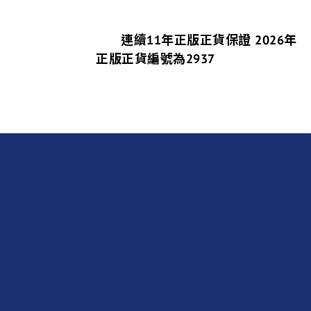
連續11年正版正貨保證 2026年
正版正貨編號為2937