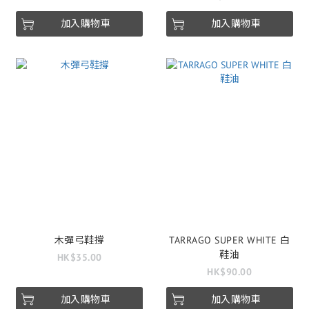
加入購物車
加入購物車
木彈弓鞋撐
TARRAGO SUPER WHITE 白
鞋油
HK$35.00
HK$90.00
加入購物車
加入購物車