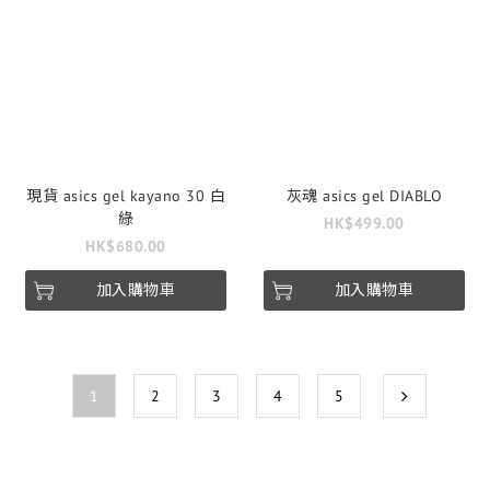
現貨 asics gel kayano 30 白
灰魂 asics gel DIABLO
綠
HK$499.00
HK$680.00
加入購物車
加入購物車
1
2
3
4
5