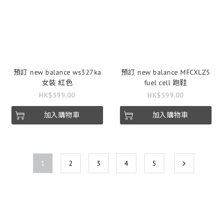
預訂 new balance ws327ka
預訂 new balance MFCXLZ5
女裝 紅色
fuel cell 跑鞋
HK$599.00
HK$599.00
加入購物車
加入購物車
1
2
3
4
5