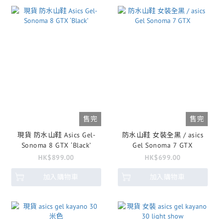
售完
售完
現貨 防水山鞋 Asics Gel-
防水山鞋 女裝全黑 / asics
Sonoma 8 GTX ‘Black’
Gel Sonoma 7 GTX
HK$899.00
HK$699.00
加入購物車
加入購物車