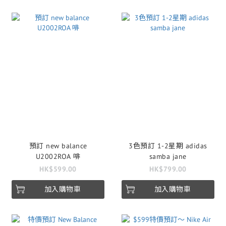
預訂 new balance
3色預訂 1-2星期 adidas
U2002ROA 啡
samba jane
HK$599.00
HK$799.00
加入購物車
加入購物車