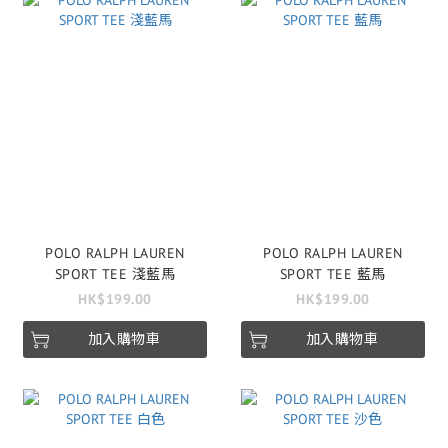
POLO RALPH LAUREN
POLO RALPH LAUREN
SPORT TEE 淺藍馬
SPORT TEE 藍馬
HK$199.00
HK$199.00
加入購物車
加入購物車