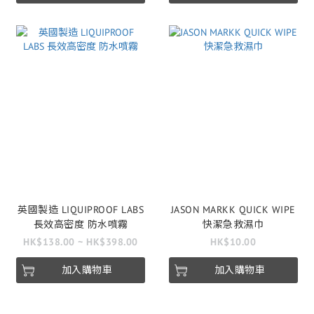
英國製造 LIQUIPROOF LABS
JASON MARKK QUICK WIPE
長效高密度 防水噴霧
快潔急救濕巾
HK$138.00 ~ HK$398.00
HK$10.00
加入購物車
加入購物車