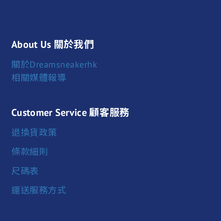
About Us 關於我們
關於Dreamsneakerhk
相關媒體報導
Customer Service 顧客服務
退換貨政策
條款細則
尺碼表
運送服務方式