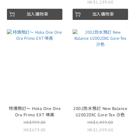
HK$1,299.00
加入購物車
加入購物車
特價預訂～ Hoka One One
2002防水預訂 New Balance
Ora Primo EXT 啡黑
U2002DXC Gore-Tex 沙色
HK$999.00
HK$1,499.00
HK$679.00
HK$1,099.00