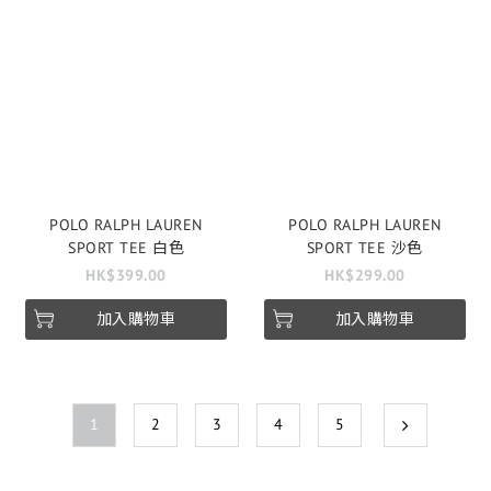
POLO RALPH LAUREN
POLO RALPH LAUREN
SPORT TEE 白色
SPORT TEE 沙色
HK$399.00
HK$299.00
加入購物車
加入購物車
1
2
3
4
5