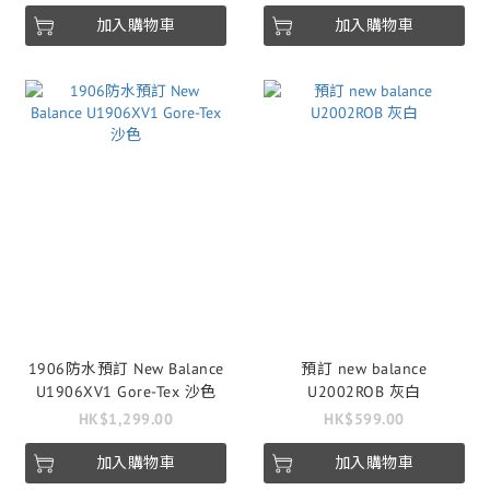
加入購物車
加入購物車
1906防水預訂 New Balance
預訂 new balance
U1906XV1 Gore-Tex 沙色
U2002ROB 灰白
HK$1,299.00
HK$599.00
加入購物車
加入購物車