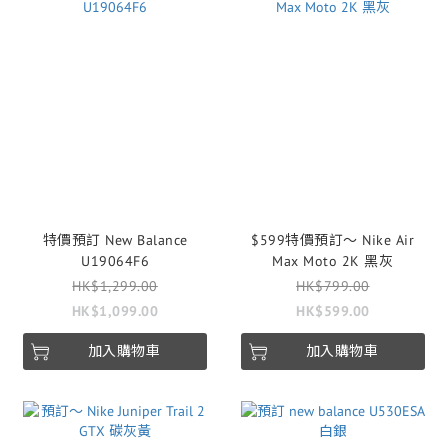
特價預訂 New Balance
$599特價預訂～ Nike Air
U19064F6
Max Moto 2K 黑灰
HK$1,299.00
HK$799.00
HK$1,099.00
HK$599.00
加入購物車
加入購物車