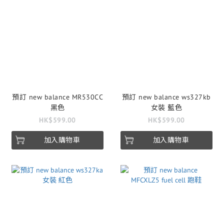
預訂 new balance MR530CC
預訂 new balance ws327kb
黑色
女裝 藍色
HK$599.00
HK$599.00
加入購物車
加入購物車