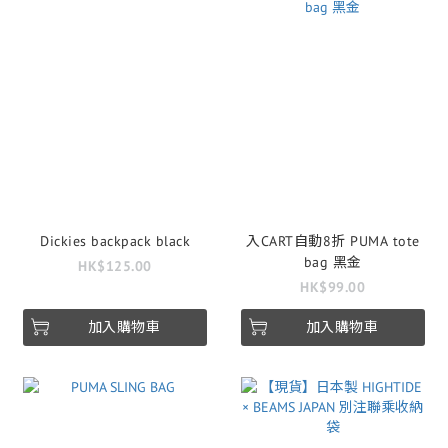
Dickies backpack black
入CART自動8折 PUMA tote
bag 黑金
HK$125.00
HK$99.00
加入購物車
加入購物車