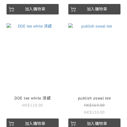
加入購物車
加入購物車
DOE tee white 涼感
publish oswal tee
HK$120.00
HK$569.00
HK$150.00
加入購物車
加入購物車