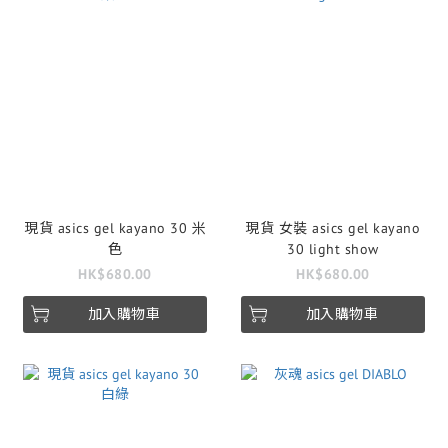
現貨 asics gel kayano 30 米
現貨 女裝 asics gel kayano
色
30 light show
HK$680.00
HK$680.00
加入購物車
加入購物車