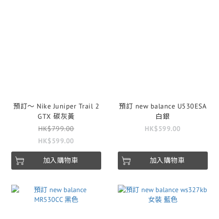
預訂～ Nike Juniper Trail 2
預訂 new balance U530ESA
GTX 碳灰黃
白銀
HK$799.00
HK$599.00
HK$599.00
加入購物車
加入購物車