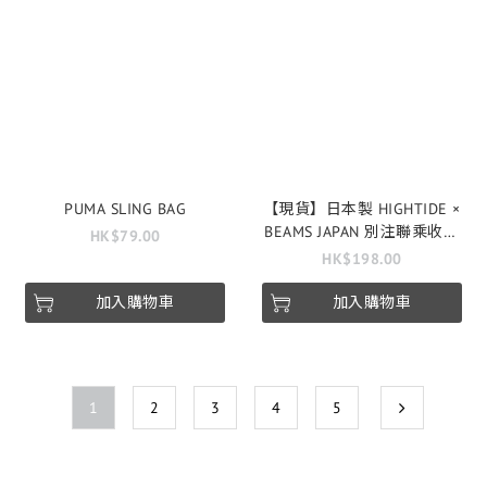
PUMA SLING BAG
【現貨】日本製 HIGHTIDE ×
BEAMS JAPAN 別注聯乘收納
HK$79.00
袋
HK$198.00
加入購物車
加入購物車
1
2
3
4
5