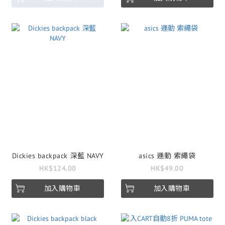
Dickies backpack 深藍 NAVY
asics 運動 索繩袋
HK$124.00
HK$49.00
加入購物車
加入購物車