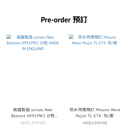
Pre-order 預訂
英國製造 unisex New
防水特價預訂 Mizuno Wave
Balance U991PW2 沙色
Mujin TL GTX ‘灰/黑’
MADE IN ENGLAND
HK$1,099.00
HK$1,599.00