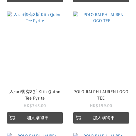
入cart後有8折 Kith Quinn
POLO RALPH LAUREN LOGO
Tee Pyrite
TEE
HK$748.00
HK$199.00
加入購物車
加入購物車