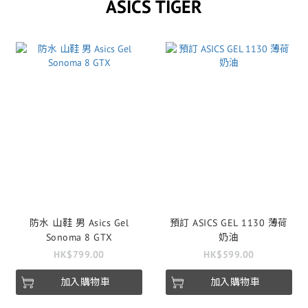
ASICS TIGER
防水 山鞋 男 Asics Gel
預訂 ASICS GEL 1130 薄荷
Sonoma 8 GTX
奶油
HK$799.00
HK$599.00
加入購物車
加入購物車