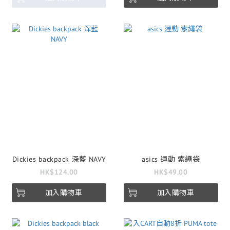
Dickies backpack 深藍 NAVY
asics 運動 索繩袋
HK$124.00
HK$49.00
加入購物車
加入購物車