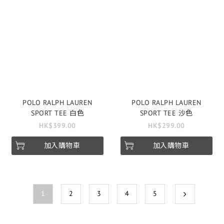
POLO RALPH LAUREN
POLO RALPH LAUREN
SPORT TEE 白色
SPORT TEE 沙色
HK$399.00
HK$299.00
加入購物車
加入購物車
1
2
3
4
5