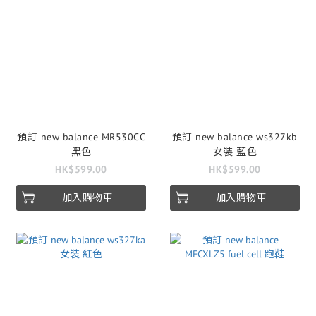
預訂 new balance MR530CC
預訂 new balance ws327kb
黑色
女裝 藍色
HK$599.00
HK$599.00
加入購物車
加入購物車