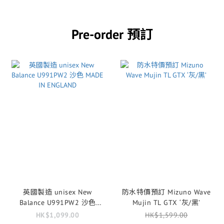
Pre-order 預訂
英國製造 unisex New
防水特價預訂 Mizuno Wave
Balance U991PW2 沙色
Mujin TL GTX ‘灰/黑’
MADE IN ENGLAND
HK$1,099.00
HK$1,599.00