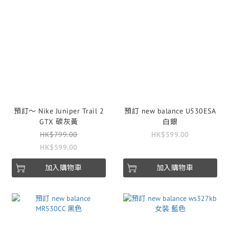
預訂～ Nike Juniper Trail 2
預訂 new balance U530ESA
GTX 碳灰黃
白銀
HK$799.00
HK$599.00
HK$599.00
加入購物車
加入購物車