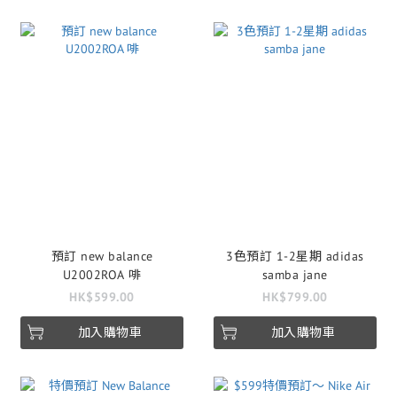
預訂 new balance
3色預訂 1-2星期 adidas
U2002ROA 啡
samba jane
HK$599.00
HK$799.00
加入購物車
加入購物車