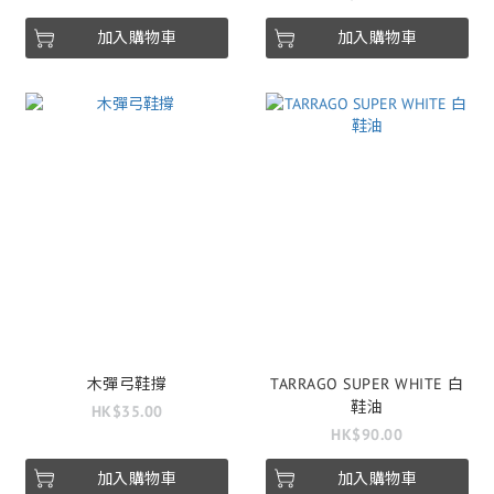
加入購物車
加入購物車
木彈弓鞋撐
TARRAGO SUPER WHITE 白
鞋油
HK$35.00
HK$90.00
加入購物車
加入購物車