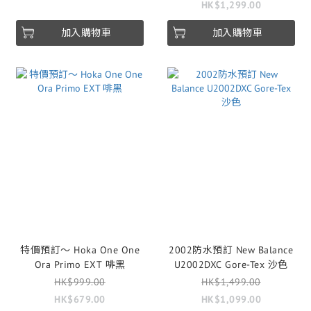
HK$1,299.00
加入購物車
加入購物車
特價預訂～ Hoka One One
2002防水預訂 New Balance
Ora Primo EXT 啡黑
U2002DXC Gore-Tex 沙色
HK$999.00
HK$1,499.00
HK$679.00
HK$1,099.00