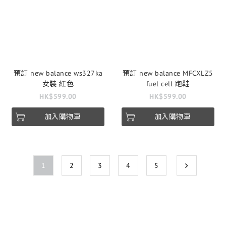
預訂 new balance ws327ka
預訂 new balance MFCXLZ5
女裝 紅色
fuel cell 跑鞋
HK$599.00
HK$599.00
加入購物車
加入購物車
1
2
3
4
5