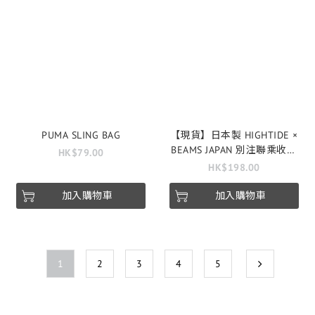
PUMA SLING BAG
【現貨】日本製 HIGHTIDE ×
BEAMS JAPAN 別注聯乘收納
HK$79.00
袋
HK$198.00
加入購物車
加入購物車
1
2
3
4
5