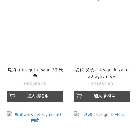
現貨 asics gel kayano 30 米
現貨 女裝 asics gel kayano
色
30 light show
HK$680.00
HK$680.00
加入購物車
加入購物車