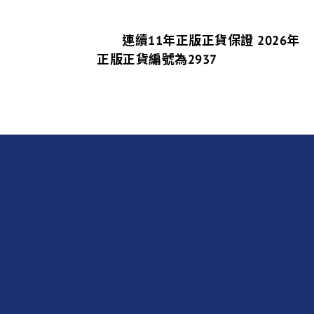
連續11年正版正貨保證 2026年
正版正貨編號為2937