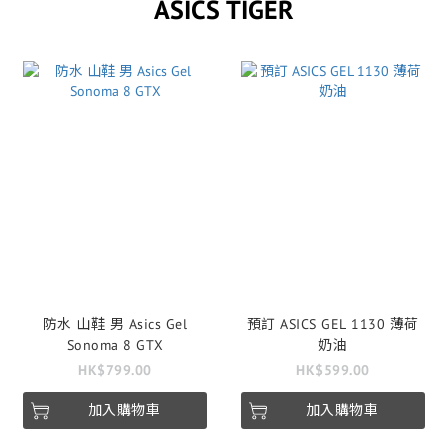
ASICS TIGER
防水 山鞋 男 Asics Gel
預訂 ASICS GEL 1130 薄荷
Sonoma 8 GTX
奶油
HK$799.00
HK$599.00
加入購物車
加入購物車