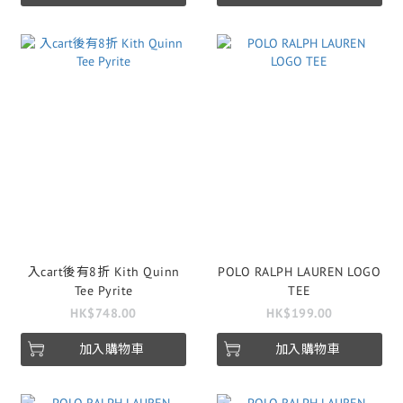
入cart後有8折 Kith Quinn
POLO RALPH LAUREN LOGO
Tee Pyrite
TEE
HK$748.00
HK$199.00
加入購物車
加入購物車