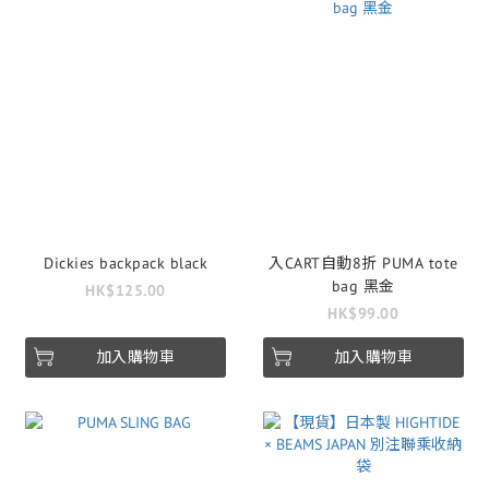
Dickies backpack black
入CART自動8折 PUMA tote
bag 黑金
HK$125.00
HK$99.00
加入購物車
加入購物車