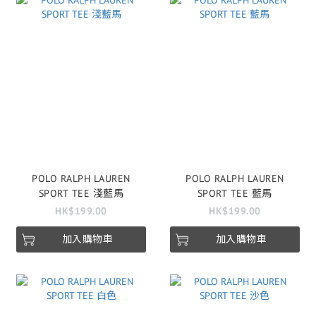
POLO RALPH LAUREN
POLO RALPH LAUREN
SPORT TEE 淺藍馬
SPORT TEE 藍馬
HK$199.00
HK$199.00
加入購物車
加入購物車