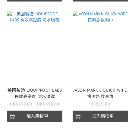
英國製造 LIQUIPROOF LABS
JASON MARKK QUICK WIPE
長效高密度 防水噴霧
快潔急救濕巾
HK$138.00 ~ HK$398.00
HK$10.00
加入購物車
加入購物車