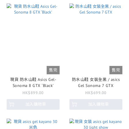
售完
售完
現貨 防水山鞋 Asics Gel-
防水山鞋 女裝全黑 / asics
Sonoma 8 GTX ‘Black’
Gel Sonoma 7 GTX
HK$899.00
HK$699.00
加入購物車
加入購物車