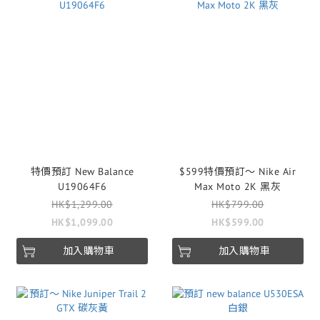
特價預訂 New Balance
$599特價預訂～ Nike Air
U19064F6
Max Moto 2K 黑灰
HK$1,299.00
HK$799.00
HK$1,099.00
HK$599.00
加入購物車
加入購物車