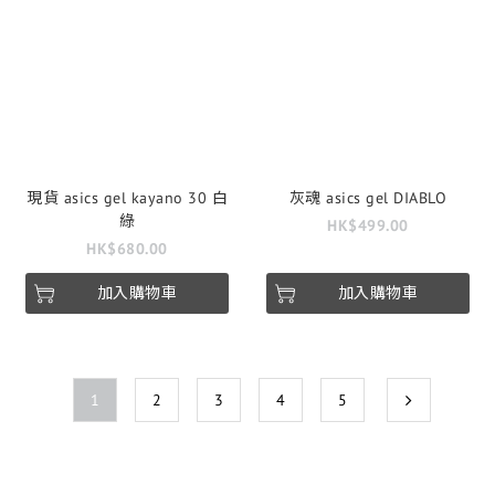
現貨 asics gel kayano 30 白
灰魂 asics gel DIABLO
綠
HK$499.00
HK$680.00
加入購物車
加入購物車
1
2
3
4
5