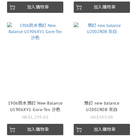
加入購物車
加入購物車
1906防水預訂 New Balance
預訂 new balance
U1906XV1 Gore-Tex 沙色
U2002ROB 灰白
HK$1,299.00
HK$599.00
加入購物車
加入購物車