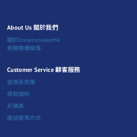
About Us 關於我們
關於Dreamsneakerhk
相關媒體報導
Customer Service 顧客服務
退換貨政策
條款細則
尺碼表
運送服務方式