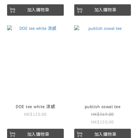
加入購物車
加入購物車
DOE tee white 涼感
publish oswal tee
HK$120.00
HK$569.00
HK$150.00
加入購物車
加入購物車