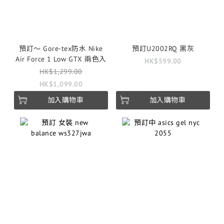
預訂～ Gore-tex防水 Nike
預訂U2002RQ 黑灰
Air Force 1 Low GTX 兩色入
HK$599.00
HK$1,299.00
HK$1,099.00
加入購物車
加入購物車