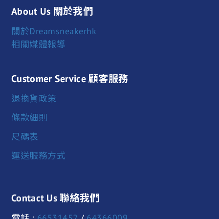
About Us 關於我們
關於Dreamsneakerhk
相關媒體報導
Customer Service 顧客服務
退換貨政策
條款細則
尺碼表
運送服務方式
Contact Us 聯絡我們
電話 :
66531452
/
64366009