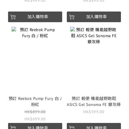
HK$499.00
HK$899.00
加入購物車
加入購物車
預訂 Reebok Pump Fury 白 /
預訂 輕便 機能越野跑鞋
粉紅
ASICS Gel Sonoma FE 銀灰綠
HK$899.00
HK$599.00
HK$699.00
加入購物車
加入購物車