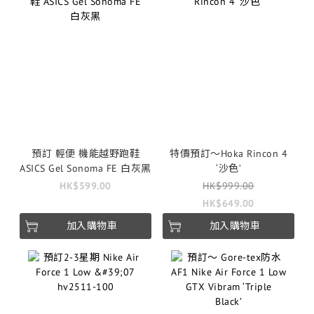
預訂 輕便 機能越野跑鞋
特價預訂～Hoka Rincon 4
ASICS Gel Sonoma FE 白灰黑
‘沙色’
HK$599.00
HK$999.00
HK$649.00
加入購物車
加入購物車