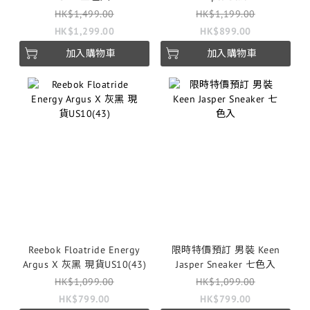
HK$1,499.00
HK$1,199.00
HK$1,299.00
HK$899.00
加入購物車
加入購物車
Reebok Floatride Energy
限時特價預訂 男裝 Keen
Argus X 灰黑 現貨US10(43)
Jasper Sneaker 七色入
HK$1,099.00
HK$1,099.00
HK$799.00
HK$799.00