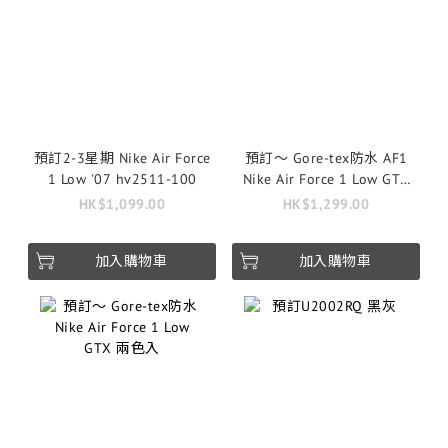
預訂2-3星期 Nike Air Force
預訂～ Gore-tex防水 AF1
1 Low '07 hv2511-100
Nike Air Force 1 Low GTX
Vibram ‘Triple Black’
HK$1,099.00
HK$1,299.00
加入購物車
加入購物車