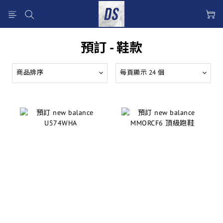
預訂 - 鞋款
商品排序
每頁顯示 24 個