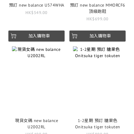
預訂 new balance U574WHA
預訂 new balance MMORCF6
頂級跑鞋
HK$549.00
HK$699.00
加入購物車
加入購物車
現貨女碼 new balance
1-2星期 預訂 糖果色
U2002RL
Onitsuka tiger tokuten