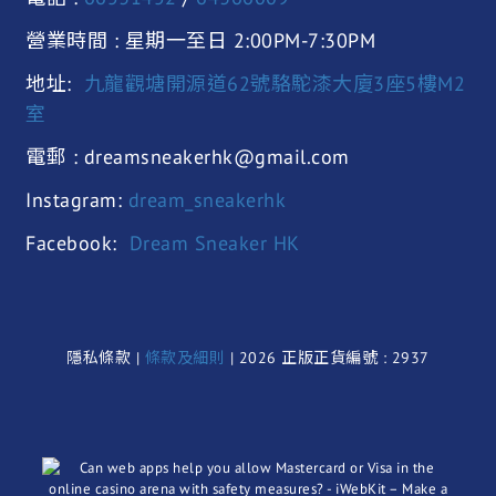
營業時間 : 星期一至日 2:00PM-7:30PM
地址:
九龍觀塘開源道62號駱駝漆大廈3座5樓M2
室
電郵 : dreamsneakerhk@gmail.com
Instagram:
dream_sneakerhk
Facebook:
Dream Sneaker HK
隱私條款 |
條款及細則
| 2026 正版正貨編號 : 2937