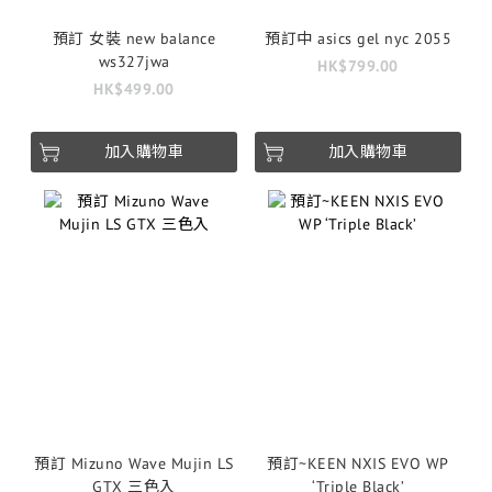
預訂 女裝 new balance
預訂中 asics gel nyc 2055
ws327jwa
HK$799.00
HK$499.00
加入購物車
加入購物車
預訂 Mizuno Wave Mujin LS
預訂~KEEN NXIS EVO WP
GTX 三色入
‘Triple Black’