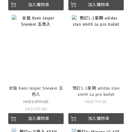
加入購物車
加入購物車
女裝 Keen Jasper Sneaker 五
預訂1-2星期 adidas stan
色入
smith Lo pro ballet
HK$1,099.00
HK$799.00
HK$799.00
加入購物車
加入購物車