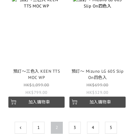
預訂～三色入 KEEN TTS
預訂～ Mizuno LG 60S Slip
MOC WP
On四色入
HK$1,099.00
HK$699.00
HK$799.00
HK$529.00
加入購物車
加入購物車
1
2
3
4
5