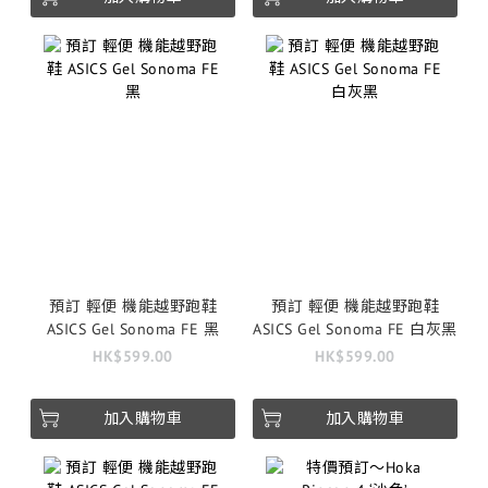
預訂 輕便 機能越野跑鞋
預訂 輕便 機能越野跑鞋
ASICS Gel Sonoma FE 黑
ASICS Gel Sonoma FE 白灰黑
HK$599.00
HK$599.00
加入購物車
加入購物車