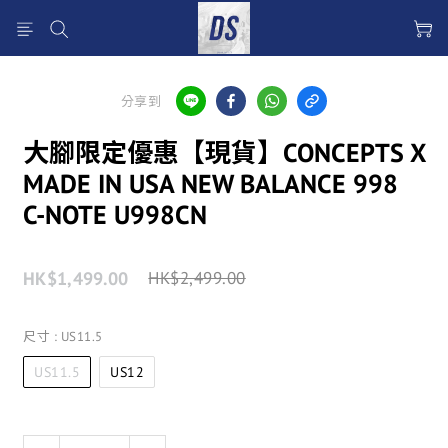
分享到
大腳限定優惠【現貨】CONCEPTS X
MADE IN USA NEW BALANCE 998
C-NOTE U998CN
HK$1,499.00
HK$2,499.00
尺寸
: US11.5
US11.5
US12