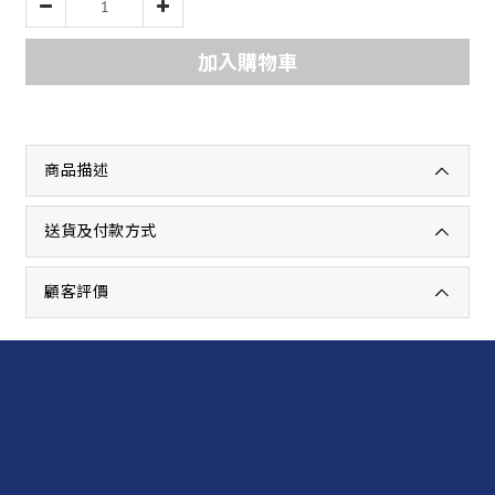
加入購物車
商品描述
送貨及付款方式
顧客評價