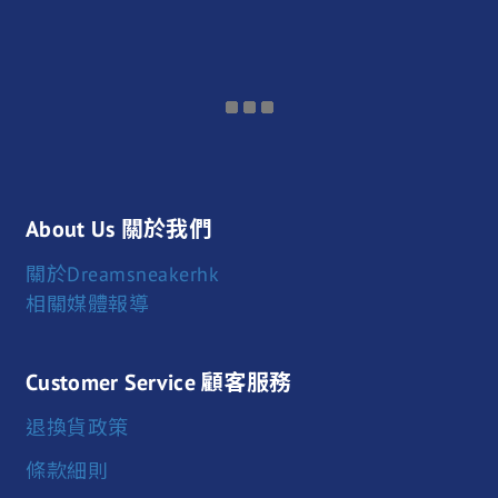
About Us 關於我們
關於Dreamsneakerhk
相關媒體報導
Customer Service 顧客服務
退換貨政策
條款細則