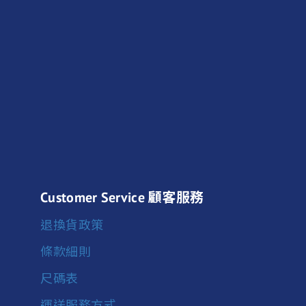
Customer Service 顧客服務
退換貨政策
條款細則
尺碼表
運送服務方式