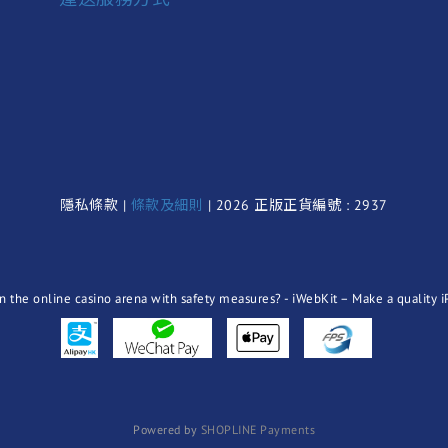
隱私條款 |
條款及細則
| 2026 正版正貨編號 : 2937
Powered by
SHOPLINE Payments