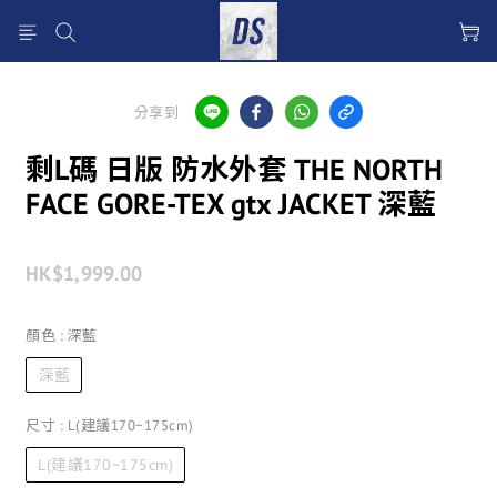
分享到
剩L碼 日版 防水外套 THE NORTH
FACE GORE-TEX gtx JACKET 深藍
HK$1,999.00
顏色
: 深藍
深藍
尺寸
: L(建議170~175cm)
L(建議170~175cm)