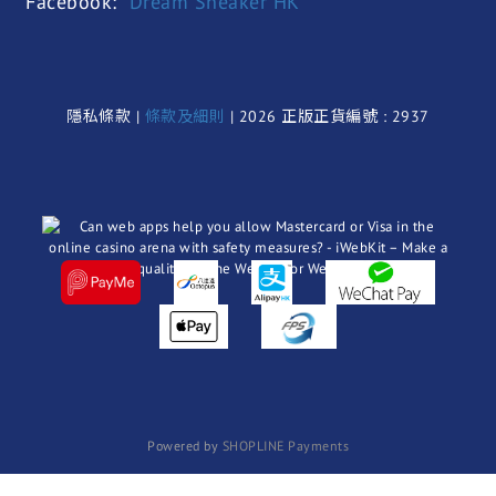
Facebook:
Dream Sneaker HK
隱私條款 |
條款及細則
| 2026 正版正貨編號 : 2937
Powered by
SHOPLINE Payments