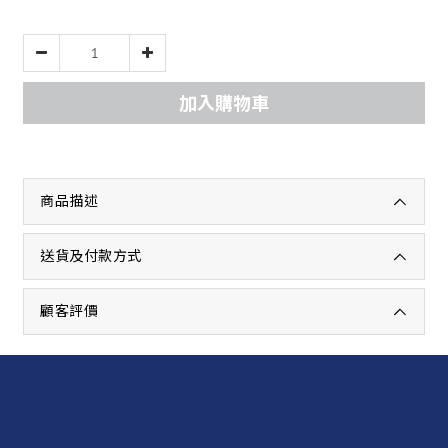
加入購物車
商品描述
送貨及付款方式
顧客評價