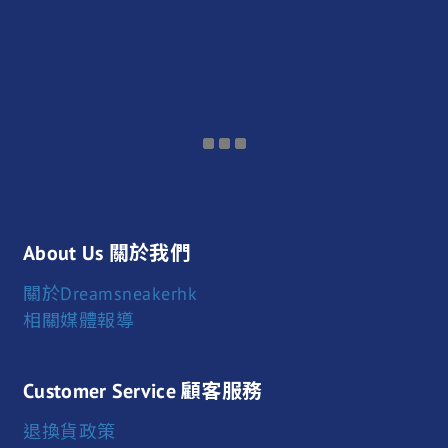
About Us 關於我們
關於Dreamsneakerhk
相關媒體報導
Customer Service 顧客服務
退換貨政策