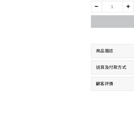
商品描述
送貨及付款方式
顧客評價