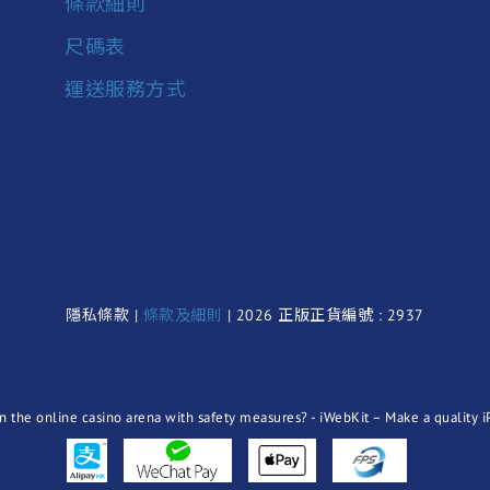
條款細則
尺碼表
運送服務方式
隱私條款 |
條款及細則
| 2026 正版正貨編號 : 2937