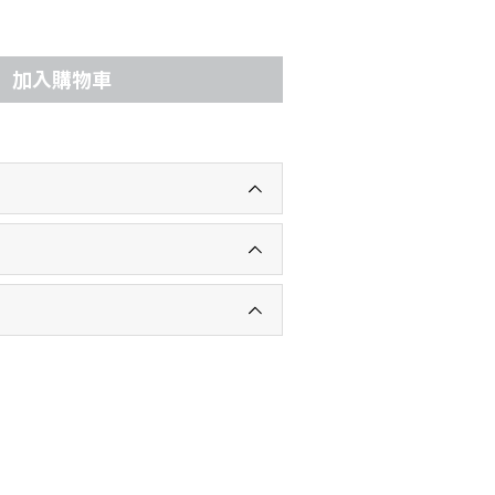
加入購物車