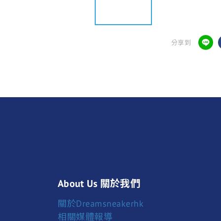
分享到
About Us 關於我們
關於Dreamsneakerhk
相關媒體報導