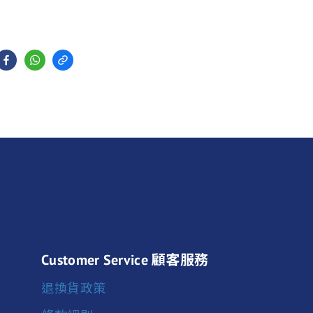
Customer Service 顧客服務
退換貨政策