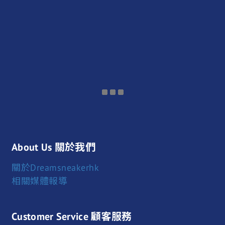
About Us 關於我們
關於Dreamsneakerhk
相關媒體報導
Customer Service 顧客服務