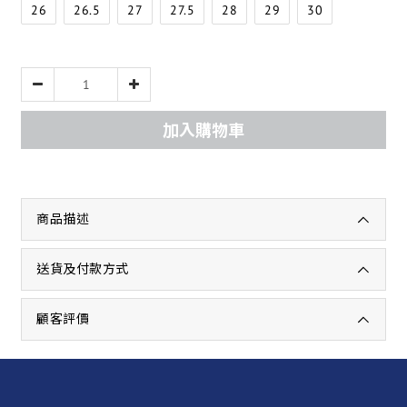
26
26.5
27
27.5
28
29
30
加入購物車
商品描述
送貨及付款方式
顧客評價