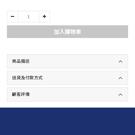
加入購物車
商品描述
送貨及付款方式
顧客評價