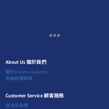
About Us 關於我們
關於Dreamsneakerhk
相關媒體報導
Customer Service 顧客服務
退換貨政策