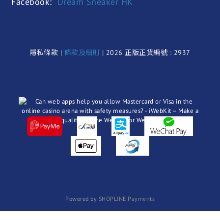
Facebook:
Dream Sneaker HK
隱私條款 |
條款及細則
| 2026 正版正貨編號 : 2937
Powered by
SHOPLINE Payments