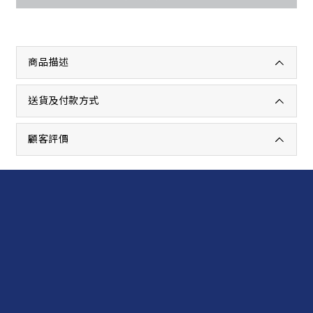
商品描述
送貨及付款方式
顧客評價