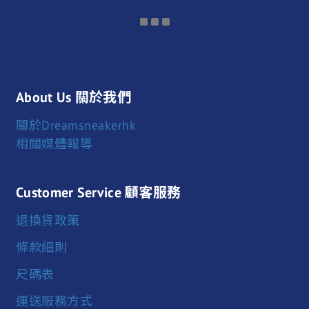
About Us 關於我們
關於Dreamsneakerhk
相關媒體報導
Customer Service 顧客服務
退換貨政策
條款細則
尺碼表
運送服務方式