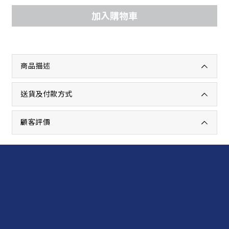
加入購物車
商品描述
送貨及付款方式
顧客評價