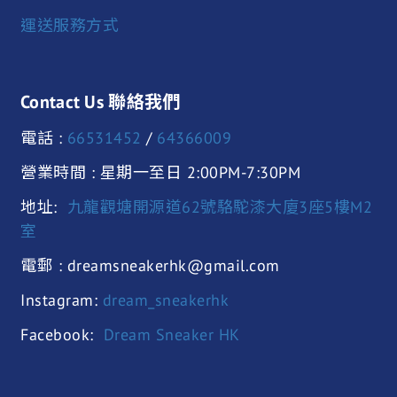
運送服務方式
Contact Us 聯絡我們
電話 :
66531452
/
64366009
營業時間 : 星期一至日 2:00PM-7:30PM
地址:
九龍觀塘開源道62號駱駝漆大廈3座5樓M2
室
電郵 : dreamsneakerhk@gmail.com
Instagram:
dream_sneakerhk
Facebook:
Dream Sneaker HK