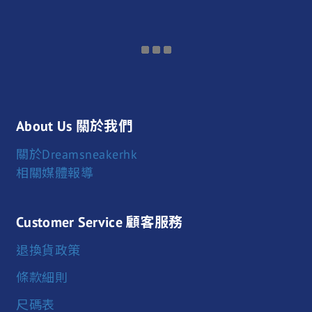
About Us 關於我們
關於Dreamsneakerhk
相關媒體報導
Customer Service 顧客服務
退換貨政策
條款細則
尺碼表