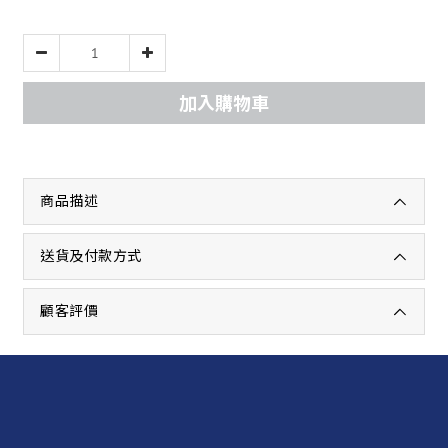
加入購物車
商品描述
送貨及付款方式
顧客評價