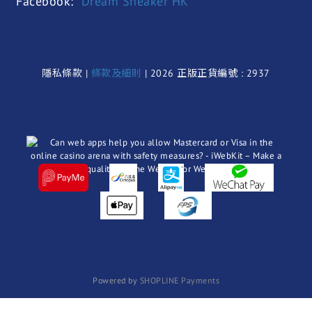
Facebook:
Dream Sneaker HK
隱私條款 |
條款及細則
| 2026 正版正貨編號 : 2937
Powered by
SHOPLINE Payments