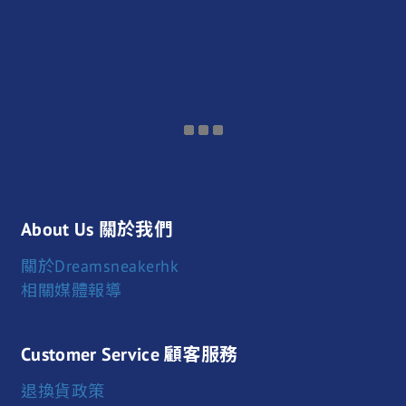
About Us 關於我們
關於Dreamsneakerhk
相關媒體報導
Customer Service 顧客服務
退換貨政策