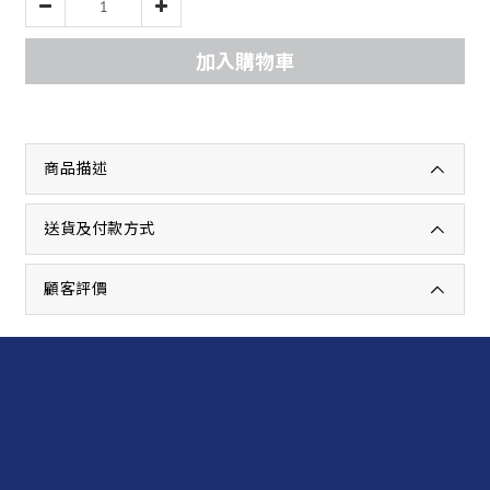
加入購物車
商品描述
送貨及付款方式
顧客評價