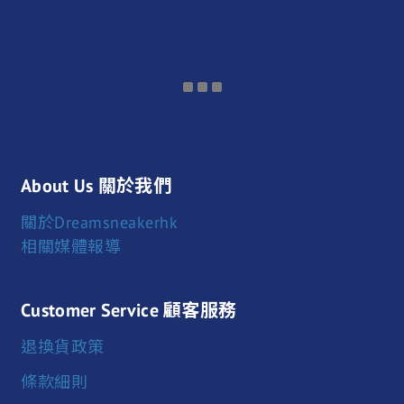
About Us 關於我們
關於Dreamsneakerhk
相關媒體報導
Customer Service 顧客服務
退換貨政策
條款細則