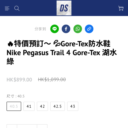
分享到
🔥特價預訂～ 💦Gore-Tex防水鞋
Nike Pegasus Trail 4 Gore-Tex 湖水
綠
HK$899.00
HK$1,099.00
尺寸
: 40.5
40.5
41
42
42.5
43