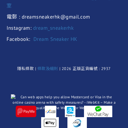
室
電郵 : dreamsneakerhk@gmail.com
Instagram:
dream_sneakerhk
Facebook:
Dream Sneaker HK
隱私條款 |
條款及細則
| 2026 正版正貨編號 : 2937