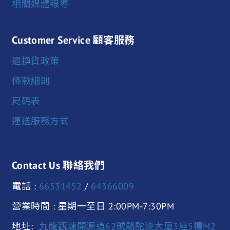
相關媒體報導
Customer Service 顧客服務
退換貨政策
條款細則
尺碼表
運送服務方式
Contact Us 聯絡我們
電話 :
66531452
/
64366009
營業時間 : 星期一至日 2:00PM-7:30PM
地址:
九龍觀塘開源道62號駱駝漆大廈3座5樓M2