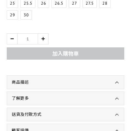
25
25.5
26
26.5
27
27.5
28
29
30
加入購物車
商品描述
了解更多
送貨及付款方式
顧客評價