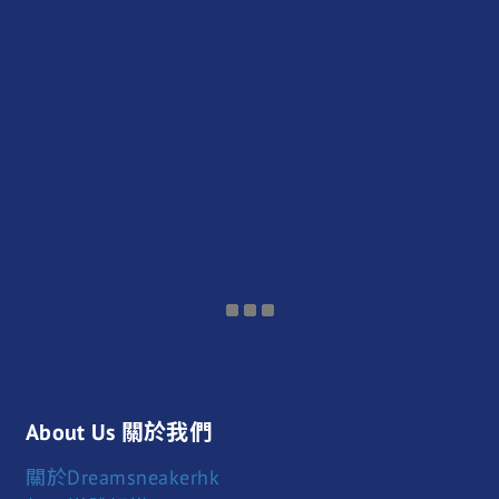
About Us 關於我們
關於Dreamsneakerhk