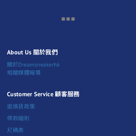
About Us 關於我們
關於Dreamsneakerhk
相關媒體報導
Customer Service 顧客服務
退換貨政策
條款細則
尺碼表