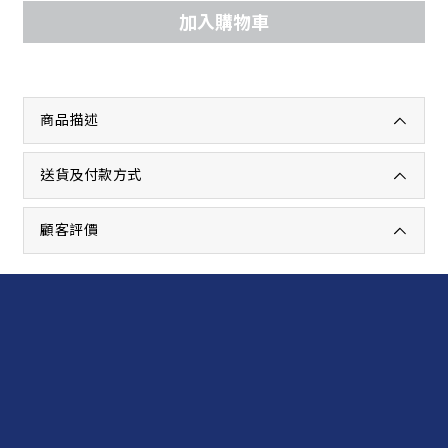
加入購物車
商品描述
送貨及付款方式
顧客評價