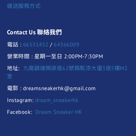
運送服務方式
Contact Us 聯絡我們
電話 :
66531452
/
64366009
營業時間 : 星期一至日 2:00PM-7:30PM
地址:
九龍觀塘開源道62號駱駝漆大廈3座5樓M2
室
電郵 : dreamsneakerhk@gmail.com
Instagram:
dream_sneakerhk
Facebook:
Dream Sneaker HK