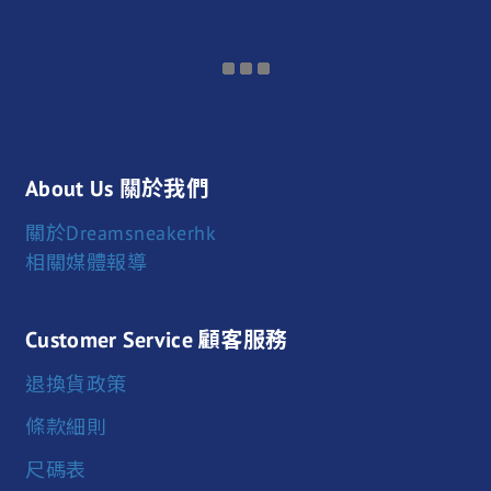
About Us 關於我們
關於Dreamsneakerhk
相關媒體報導
Customer Service 顧客服務
退換貨政策
條款細則
尺碼表