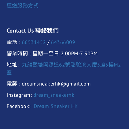
運送服務方式
Contact Us 聯絡我們
電話 :
66531452
/
64366009
營業時間 : 星期一至日 2:00PM-7:30PM
地址:
九龍觀塘開源道62號駱駝漆大廈3座5樓M2
室
電郵 : dreamsneakerhk@gmail.com
Instagram:
dream_sneakerhk
Facebook:
Dream Sneaker HK