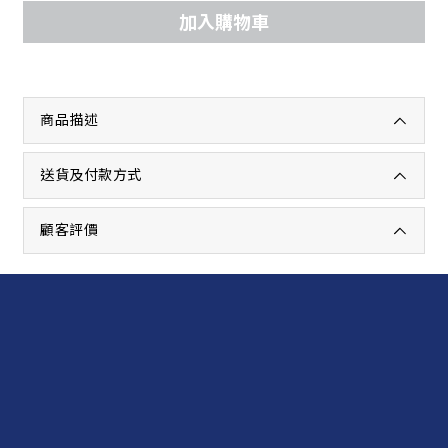
加入購物車
商品描述
送貨及付款方式
顧客評價