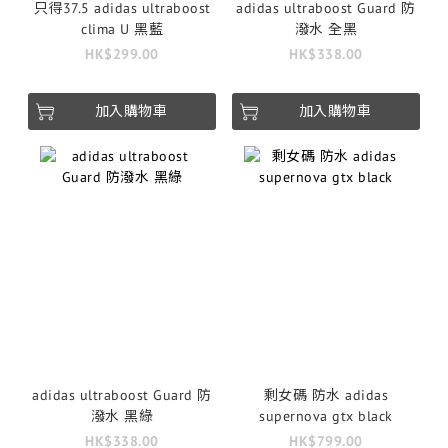
只得37.5 adidas ultraboost
adidas ultraboost Guard 防
clima U 黑藍
潑水 全黑
HK$299.00
HK$338.00
加入購物車
加入購物車
adidas ultraboost Guard 防
剩女碼 防水 adidas
潑水 黑綠
supernova gtx black
HK$338.00
HK$799.00