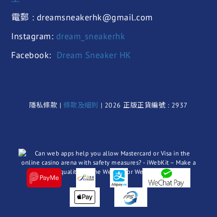
電郵 : dreamsneakerhk@gmail.com
Instagram:
dream_sneakerhk
Facebook:
Dream Sneaker HK
隱私條款 |
條款及細則
| 2026 正版正貨編號 : 2937