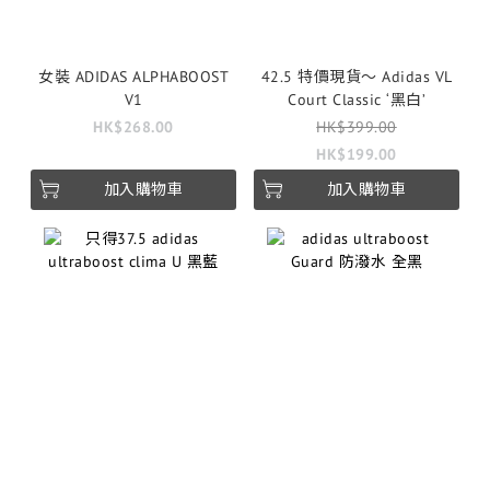
女裝 ADIDAS ALPHABOOST
42.5 特價現貨～ Adidas VL
V1
Court Classic ‘黑白’
HK$268.00
HK$399.00
HK$199.00
加入購物車
加入購物車