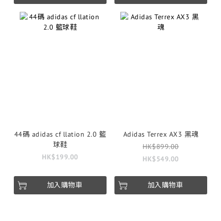
44碼 adidas cf llation 2.0 籃
Adidas Terrex AX3 黑魂
球鞋
HK$899.00
HK$199.00
HK$549.00
加入購物車
加入購物車