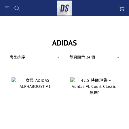
ADIDAS
商品排序
每頁顯示 24 個