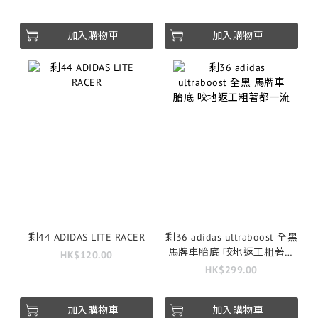
加入購物車
加入購物車
剩44 ADIDAS LITE RACER
剩36 adidas ultraboost 全黑
馬牌車胎底 咬地返工粗著都
HK$120.00
一流
HK$299.00
加入購物車
加入購物車