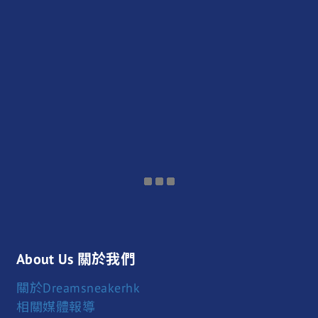
About Us 關於我們
關於Dreamsneakerhk
相關媒體報導