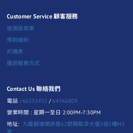
Customer Service 顧客服務
退換貨政策
條款細則
尺碼表
運送服務方式
Contact Us 聯絡我們
電話 :
66531452
/
64366009
營業時間 : 星期一至日 2:00PM-7:30PM
地址:
九龍觀塘開源道62號駱駝漆大廈3座5樓M2
室