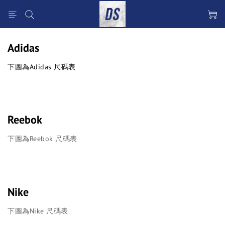
Adidas
下圖為Adidas 尺碼表
Reebok
下圖為Reebok 尺碼表
Nike
下圖為Nike 尺碼表