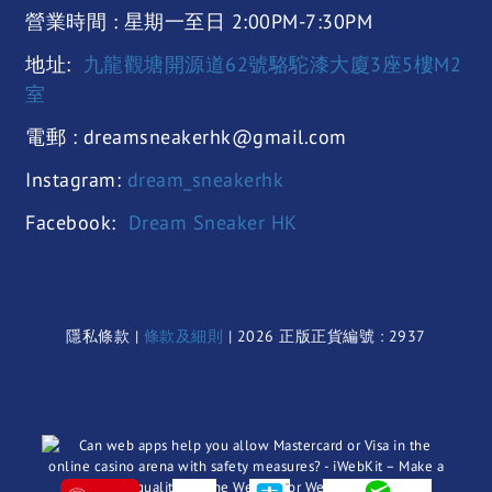
營業時間 : 星期一至日 2:00PM-7:30PM
地址:
九龍觀塘開源道62號駱駝漆大廈3座5樓M2
室
電郵 : dreamsneakerhk@gmail.com
Instagram:
dream_sneakerhk
Facebook:
Dream Sneaker HK
隱私條款 |
條款及細則
| 2026 正版正貨編號 : 2937