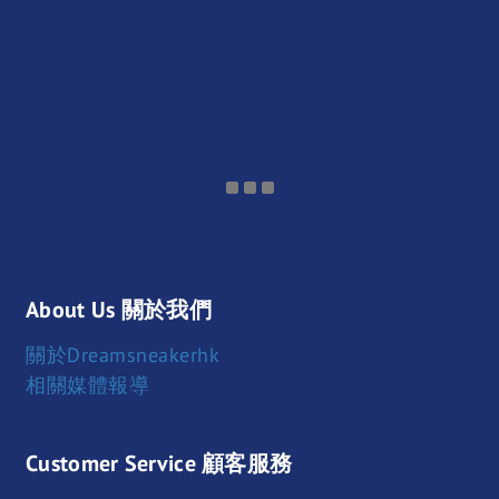
About Us 關於我們
關於Dreamsneakerhk
相關媒體報導
Customer Service 顧客服務