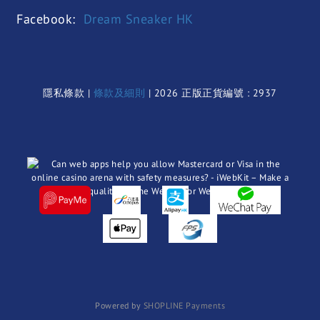
Facebook:
Dream Sneaker HK
隱私條款 |
條款及細則
| 2026 正版正貨編號 : 2937
Powered by
SHOPLINE Payments