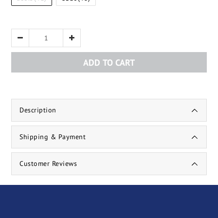
ADD TO CART
Description
Shipping & Payment
Customer Reviews