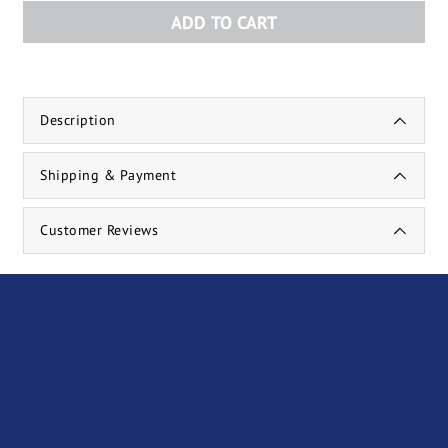
ADD TO CART
Description
Shipping & Payment
Customer Reviews