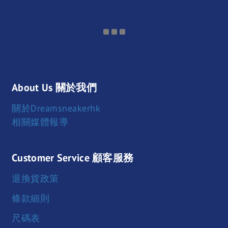
About Us 關於我們
關於Dreamsneakerhk
相關媒體報導
Customer Service 顧客服務
退換貨政策
條款細則
尺碼表