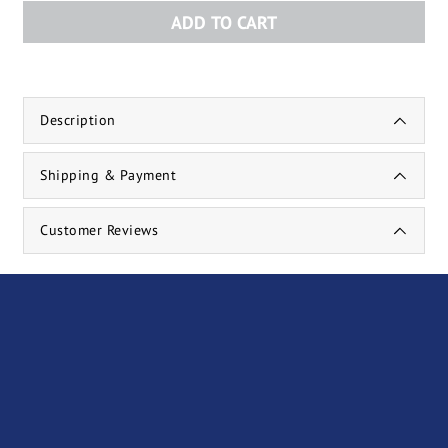
ADD TO CART
Description
Shipping & Payment
Customer Reviews