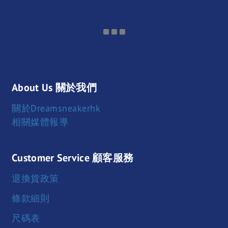
About Us 關於我們
關於Dreamsneakerhk
相關媒體報導
Customer Service 顧客服務
退換貨政策
條款細則
尺碼表