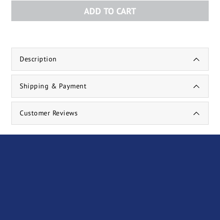
ADD TO CART
Description
Shipping & Payment
Customer Reviews