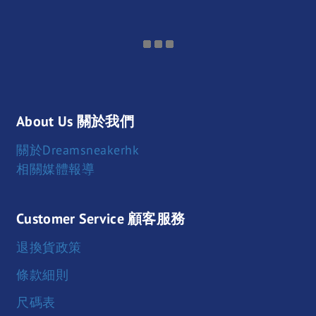
About Us 關於我們
關於Dreamsneakerhk
相關媒體報導
Customer Service 顧客服務
退換貨政策
條款細則
尺碼表