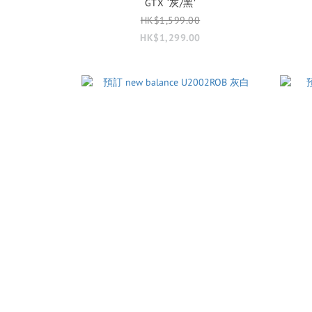
GTX ‘灰/黑’
HK$1,599.00
HK$1,299.00