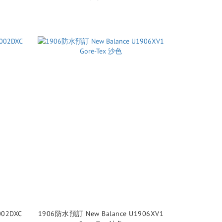
1906防水預訂 New Balance U1906XV1