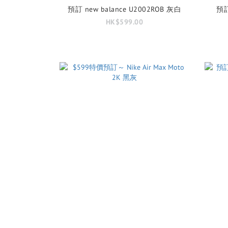
預訂 new balance U2002ROB 灰白
預訂
HK$599.00