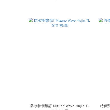
防水特價預訂 Mizuno Wave Mujin TL
特價預訂～ Hoka One