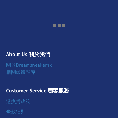
About Us 關於我們
關於Dreamsneakerhk
相關媒體報導
Customer Service 顧客服務
退換貨政策
條款細則