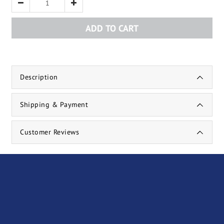
ADD TO CART
Description
Shipping & Payment
Customer Reviews