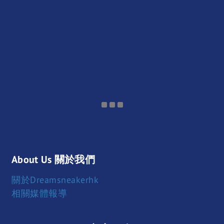
About Us 關於我們
關於Dreamsneakerhk
相關媒體報導