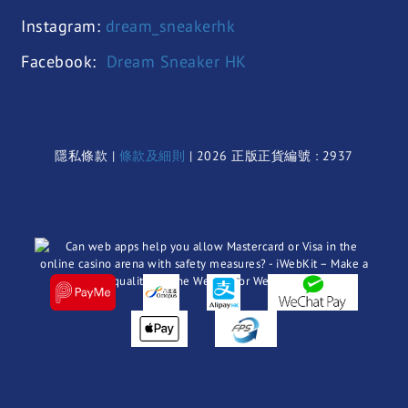
Instagram:
dream_sneakerhk
Facebook:
Dream Sneaker HK
隱私條款 |
條款及細則
| 2026 正版正貨編號 : 2937