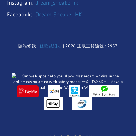
Instagram:
dream_sneakerhk
Facebook:
Dream Sneaker HK
隱私條款 |
條款及細則
| 2026 正版正貨編號 : 2937