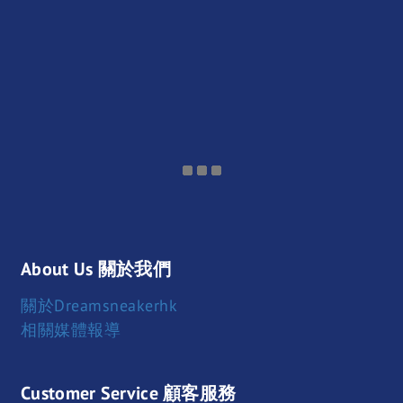
About Us 關於我們
關於Dreamsneakerhk
相關媒體報導
Customer Service 顧客服務