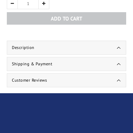
ADD TO CART
Description
Shipping & Payment
Customer Reviews