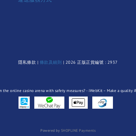
隱私條款 |
條款及細則
| 2026 正版正貨編號 : 2937
Powered by
SHOPLINE Payments