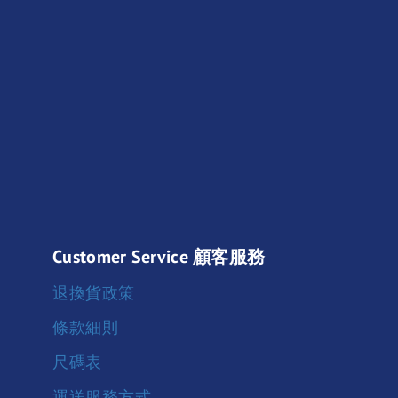
Customer Service 顧客服務
退換貨政策
條款細則
尺碼表
運送服務方式