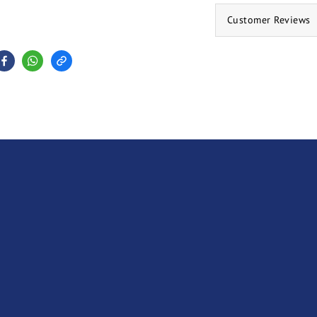
Customer Reviews