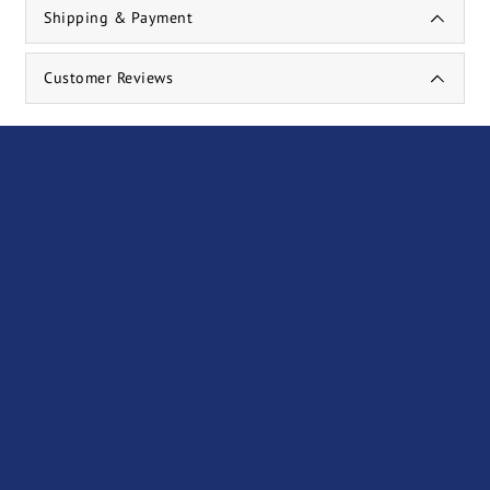
Shipping & Payment
Customer Reviews