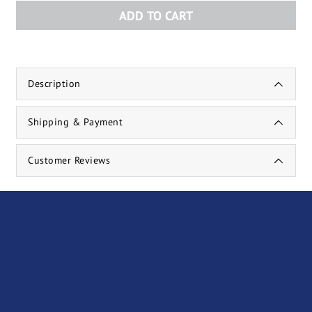
ADD TO CART
Description
Shipping & Payment
Customer Reviews