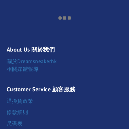
About Us 關於我們
關於Dreamsneakerhk
相關媒體報導
Customer Service 顧客服務
退換貨政策
條款細則
尺碼表