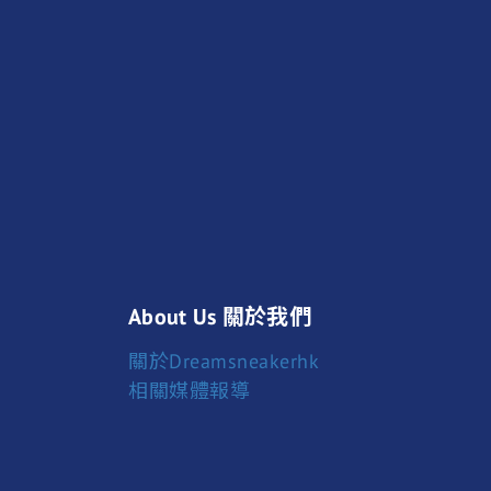
About Us 關於我們
關於Dreamsneakerhk
相關媒體報導