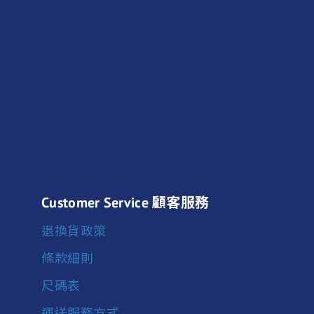
Customer Service 顧客服務
退換貨政策
條款細則
尺碼表
運送服務方式