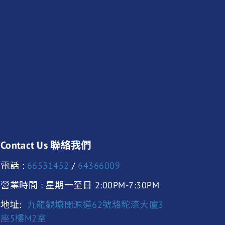
Contact Us 聯絡我們
電話 :
66531452
/
64366009
營業時間 : 星期一至日 2:00PM-7:30PM
地址:
九龍觀塘開源道62號駱駝漆大廈3
座5樓M2室