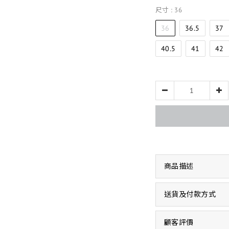
尺寸
: 36
36
36.5
37
40.5
41
42
商品描述
送貨及付款方式
顧客評價