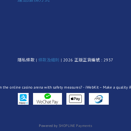
隱私條款 |
條款及細則
| 2026 正版正貨編號 : 2937
Powered by
SHOPLINE Payments