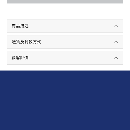
商品描述
送貨及付款方式
顧客評價