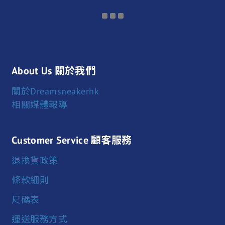
About Us 關於我們
關於Dreamsneakerhk
相關媒體報導
Customer Service 顧客服務
退換貨政策
條款細則
尺碼表
運送服務方式