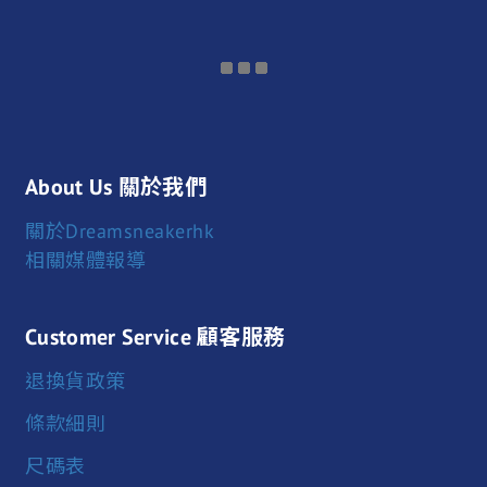
About Us 關於我們
關於Dreamsneakerhk
相關媒體報導
Customer Service 顧客服務
退換貨政策
條款細則
尺碼表