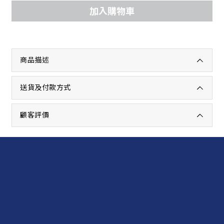
加入購物車
商品描述
送貨及付款方式
顧客評價