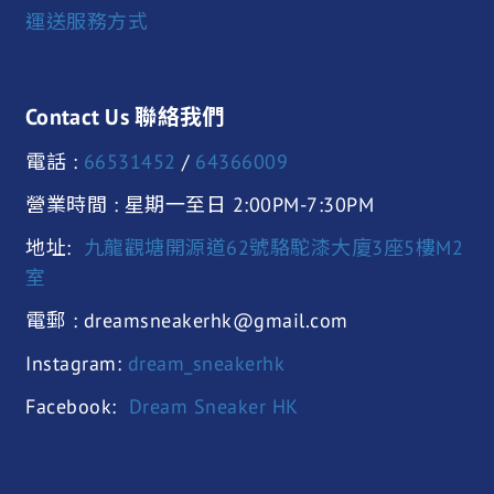
運送服務方式
Contact Us 聯絡我們
電話 :
66531452
/
64366009
營業時間 : 星期一至日 2:00PM-7:30PM
地址:
九龍觀塘開源道62號駱駝漆大廈3座5樓M2
室
電郵 : dreamsneakerhk@gmail.com
Instagram:
dream_sneakerhk
Facebook:
Dream Sneaker HK