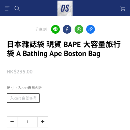
分享到
日本雜誌袋 現貨 BAPE 大容量旅行
袋 A Bathing Ape Boston Bag
HK$235.00
尺寸
: 入cart自動8折
入cart自動8折