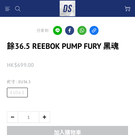
分享到
餘36.5 REEBOK PUMP FURY 黑魂
HK$699.00
尺寸
: EU36.5
EU36.5
加入購物車