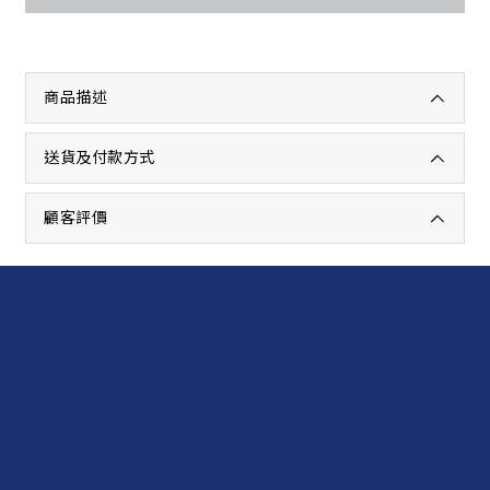
商品描述
送貨及付款方式
顧客評價