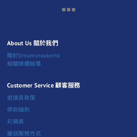
About Us 關於我們
關於Dreamsneakerhk
相關媒體報導
Customer Service 顧客服務
退換貨政策
條款細則
尺碼表
運送服務方式