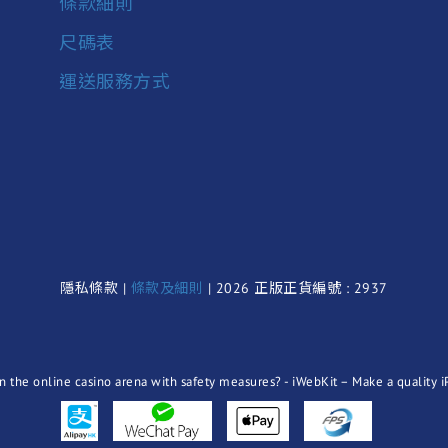
條款細則
尺碼表
運送服務方式
隱私條款 |
條款及細則
| 2026 正版正貨編號 : 2937