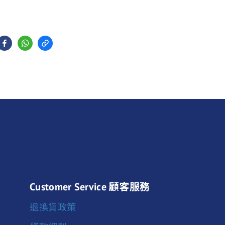
Customer Service 顧客服務
退換貨政策