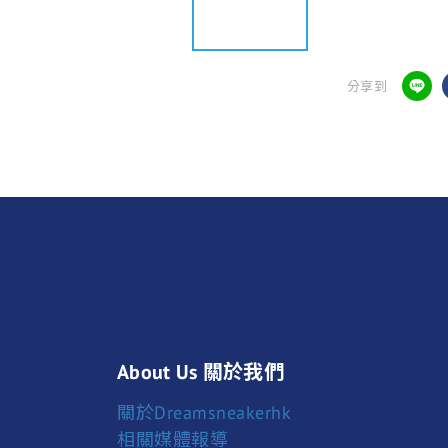
分享到
About Us 關於我們
關於Dreamsneakerhk
相關媒體報導