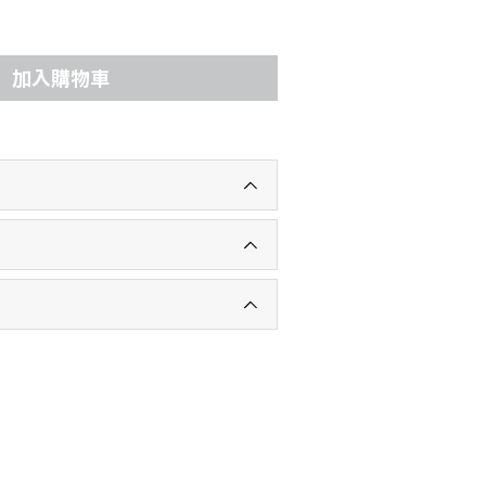
加入購物車