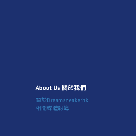
About Us 關於我們
關於Dreamsneakerhk
相關媒體報導