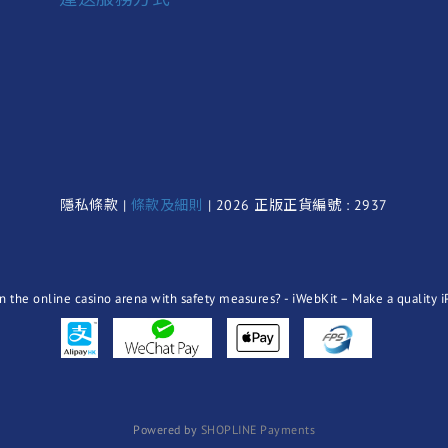
隱私條款 |
條款及細則
| 2026 正版正貨編號 : 2937
Powered by
SHOPLINE Payments