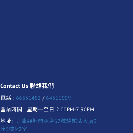
Contact Us 聯絡我們
電話 :
66531452
/
64366009
營業時間 : 星期一至日 2:00PM-7:30PM
地址:
九龍觀塘開源道62號駱駝漆大廈3
座5樓M2室