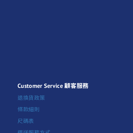
Customer Service 顧客服務
退換貨政策
條款細則
尺碼表
運送服務方式