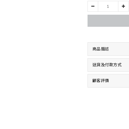
商品描述
送貨及付款方式
顧客評價