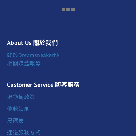
About Us 關於我們
關於Dreamsneakerhk
相關媒體報導
Customer Service 顧客服務
退換貨政策
條款細則
尺碼表
運送服務方式