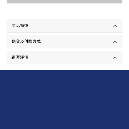
商品描述
送貨及付款方式
顧客評價