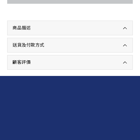
商品描述
送貨及付款方式
顧客評價