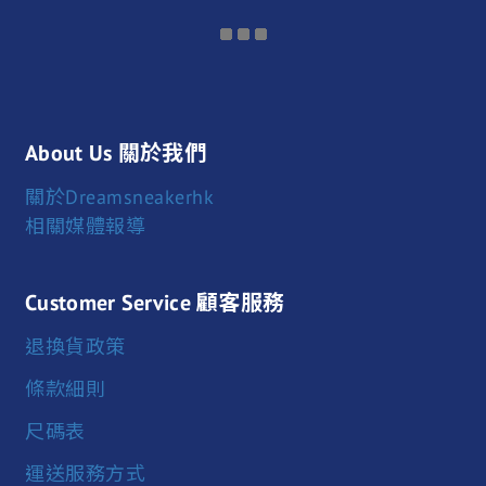
About Us 關於我們
關於Dreamsneakerhk
相關媒體報導
Customer Service 顧客服務
退換貨政策
條款細則
尺碼表
運送服務方式