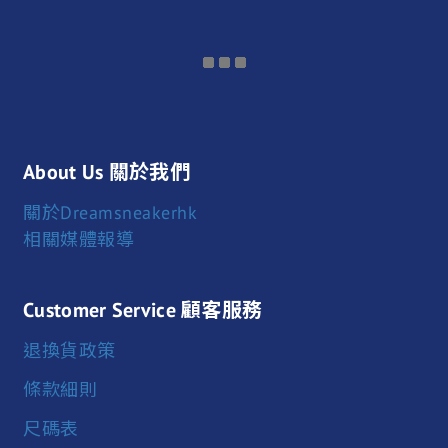
About Us 關於我們
關於Dreamsneakerhk
相關媒體報導
Customer Service 顧客服務
退換貨政策
條款細則
尺碼表