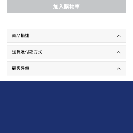
加入購物車
商品描述
送貨及付款方式
顧客評價