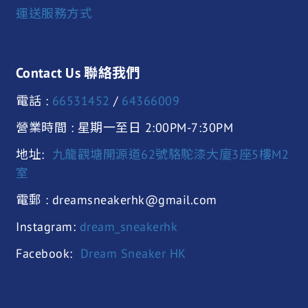
運送服務方式
Contact Us 聯絡我們
電話 :
66531452
/
64366009
營業時間 : 星期一至日 2:00PM-7:30PM
地址:
九龍觀塘開源道62號駱駝漆大廈3座5樓M2
室
電郵 : dreamsneakerhk@gmail.com
Instagram:
dream_sneakerhk
Facebook:
Dream Sneaker HK