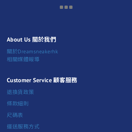
About Us 關於我們
關於Dreamsneakerhk
相關媒體報導
Customer Service 顧客服務
退換貨政策
條款細則
尺碼表
運送服務方式