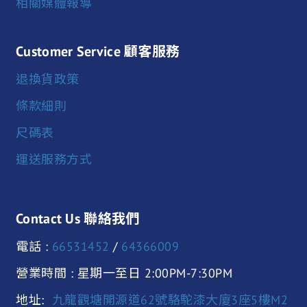
相關媒體報導
Customer Service 顧客服務
退換貨政策
條款細則
尺碼表
運送服務方式
Contact Us 聯絡我們
電話 :
66531452
/
64366009
營業時間 : 星期一至日 2:00PM-7:30PM
地址:
九龍觀塘開源道62號駱駝漆大廈3座5樓M2