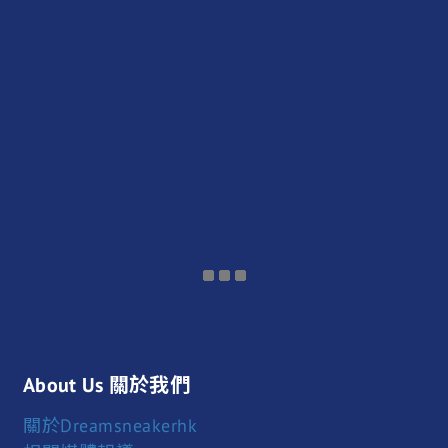
About Us 關於我們
關於Dreamsneakerhk