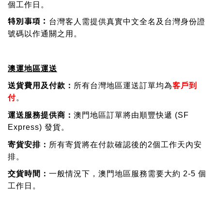
個工作日。
特別事項：
台灣客人需提供真實中文全名及台灣身份證
號碼以作通關之用。
澳運地區運送
送貨費用及付款：
所有台灣地區運送訂單均為
客戶到
付
。
運送服務提供商：
澳門地區訂單將由順豐快遞 (SF
Express) 發貨。
寄貨安排：
所有寄貨將在付款確認後的2個工作天內安
排。
交貨時間：
一般情況下，澳門地區服務需要大約 2-5 個
工作日。