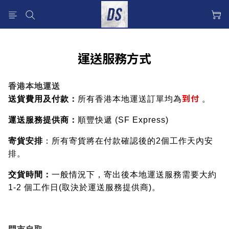
運送服務方式
香港本地運送
送貨費用及付款：
到
付
所有香港本地運送訂單均為
。
運送服務提供商：
順豐快遞 (SF Express)
寄貨安排
：所有寄貨將在付款確認後的2個工作天內安
排。
交貨時間：
一般情況下，寄出後本地運送服務需要大約
1-2 個工作日(取決於運送服務提供商)。