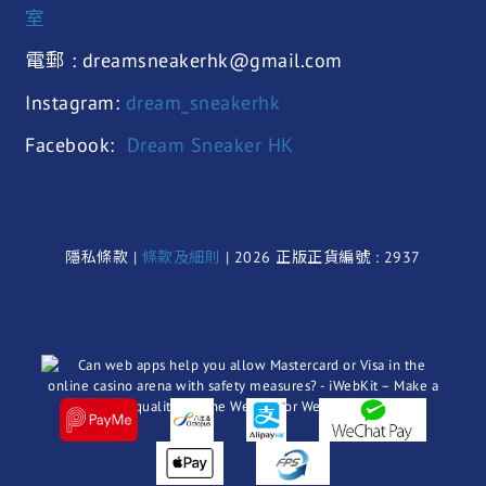
室
電郵 : dreamsneakerhk@gmail.com
Instagram:
dream_sneakerhk
Facebook:
Dream Sneaker HK
隱私條款 |
條款及細則
| 2026 正版正貨編號 : 2937