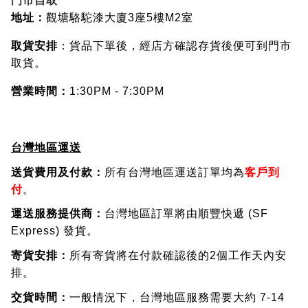
門市自取
地址：
觀塘駱駝漆大廈3座5樓M2室
取貨安排
：貨品下單後，經店方確認存貨後便可到門市
取貨。
營業時間：
1:30PM - 7:30PM
台灣地區運送
送貨費用及付款：
所有台灣地區運送訂單均為
客戶到
付
。
運送服務提供商：
台灣地區訂單將由順豐快遞 (SF
Express) 發貨。
寄貨安排：
所有寄貨將在付款確認後的2個工作天內安
排。
交貨時間：
一般情況下，台灣地區服務需要大約 7-14