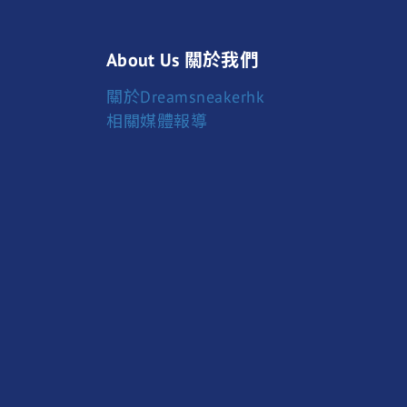
About Us 關於我們
關於Dreamsneakerhk
相關媒體報導