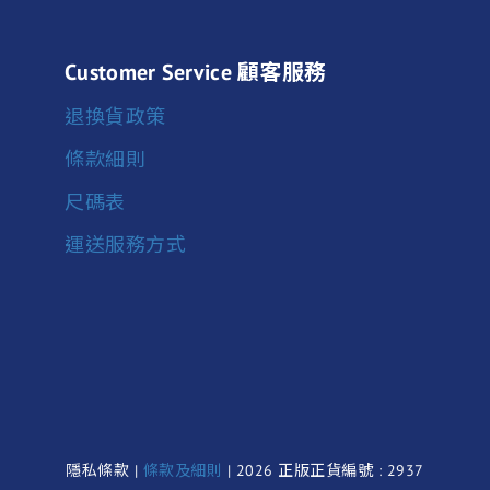
Customer Service 顧客服務
退換貨政策
條款細則
尺碼表
運送服務方式
隱私條款 |
條款及細則
| 2026 正版正貨編號 : 2937