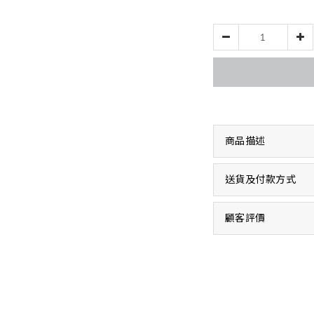
商品描述
送貨及付款方式
顧客評價