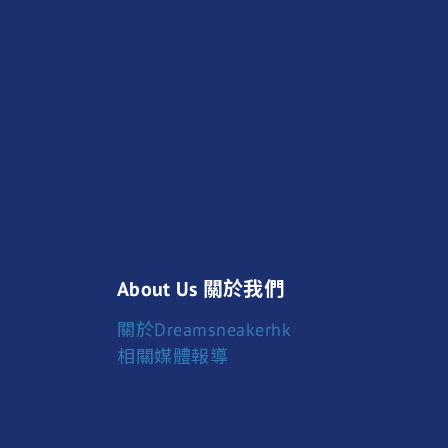
About Us 關於我們
關於Dreamsneakerhk
相關媒體報導