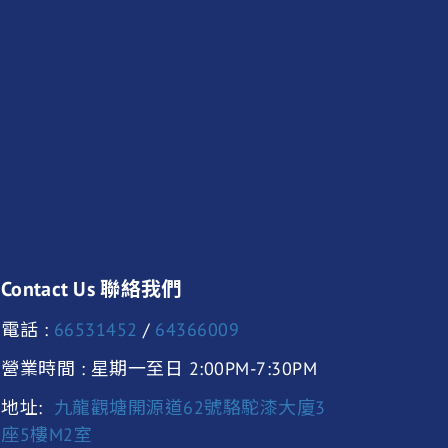
Contact Us 聯絡我們
電話 :
66531452
/
64366009
營業時間 : 星期一至日 2:00PM-7:30PM
地址:
九龍觀塘開源道62號駱駝漆大廈3
座5樓M2室