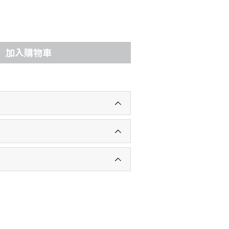
加入購物車