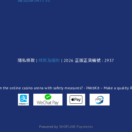
隱私條款 |
條款及細則
| 2026 正版正貨編號 : 2937
Powered by
SHOPLINE Payments