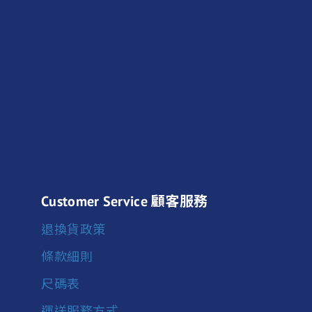
Customer Service 顧客服務
退換貨政策
條款細則
尺碼表
運送服務方式