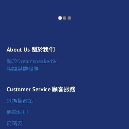
About Us 關於我們
關於Dreamsneakerhk
相關媒體報導
Customer Service 顧客服務
退換貨政策
條款細則
尺碼表