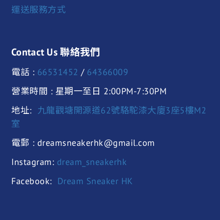
運送服務方式
Contact Us 聯絡我們
電話 :
66531452
/
64366009
營業時間 : 星期一至日 2:00PM-7:30PM
地址:
九龍觀塘開源道62號駱駝漆大廈3座5樓M2
室
電郵 : dreamsneakerhk@gmail.com
Instagram:
dream_sneakerhk
Facebook:
Dream Sneaker HK