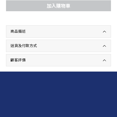
加入購物車
商品描述
送貨及付款方式
顧客評價