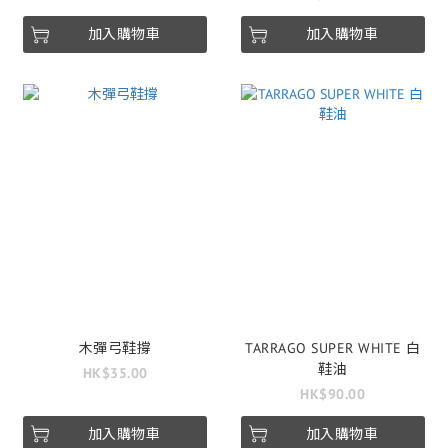
加入購物車
加入購物車
木彈弓鞋撐
TARRAGO SUPER WHITE 白
鞋油
HK$35.00
HK$90.00
加入購物車
加入購物車