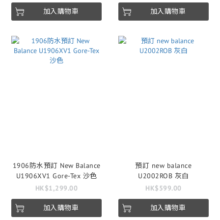
加入購物車
加入購物車
1906防水預訂 New Balance
預訂 new balance
U1906XV1 Gore-Tex 沙色
U2002ROB 灰白
HK$1,299.00
HK$599.00
加入購物車
加入購物車