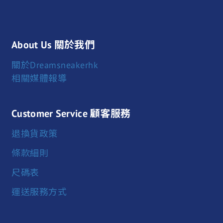
About Us 關於我們
關於Dreamsneakerhk
相關媒體報導
Customer Service 顧客服務
退換貨政策
條款細則
尺碼表
運送服務方式