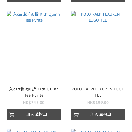
入cart後有8折 Kith Quinn
POLO RALPH LAUREN LOGO
Tee Pyrite
TEE
HK$748.00
HK$199.00
加入購物車
加入購物車