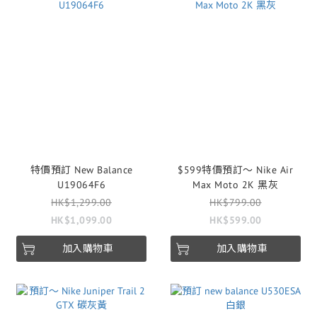
特價預訂 New Balance
$599特價預訂～ Nike Air
U19064F6
Max Moto 2K 黑灰
HK$1,299.00
HK$799.00
HK$1,099.00
HK$599.00
加入購物車
加入購物車