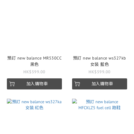
預訂 new balance MR530CC
預訂 new balance ws327kb
黑色
女裝 藍色
HK$599.00
HK$599.00
加入購物車
加入購物車