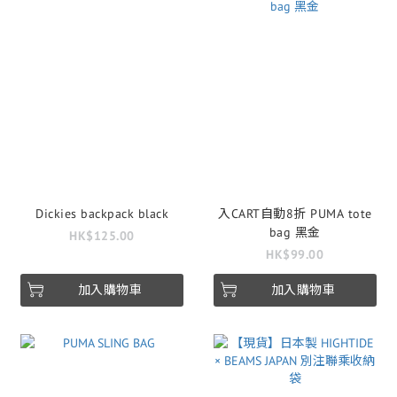
Dickies backpack black
入CART自動8折 PUMA tote
bag 黑金
HK$125.00
HK$99.00
加入購物車
加入購物車