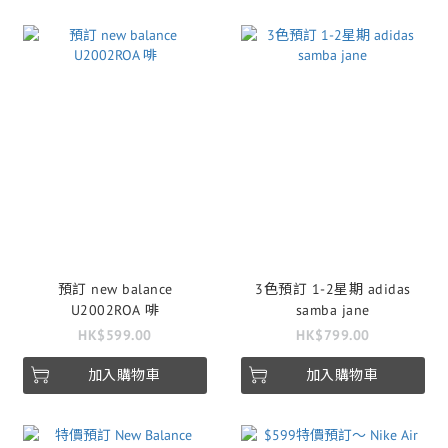
預訂 new balance
3色預訂 1-2星期 adidas
U2002ROA 啡
samba jane
HK$599.00
HK$799.00
加入購物車
加入購物車