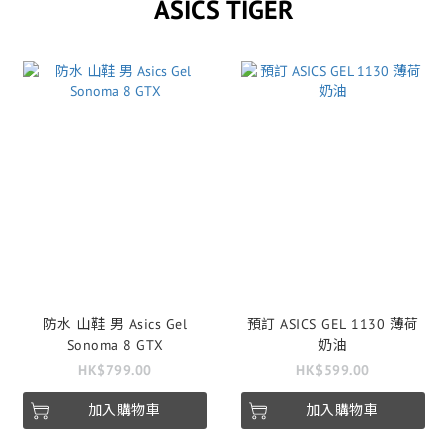
ASICS TIGER
防水 山鞋 男 Asics Gel
預訂 ASICS GEL 1130 薄荷
Sonoma 8 GTX
奶油
HK$799.00
HK$599.00
加入購物車
加入購物車