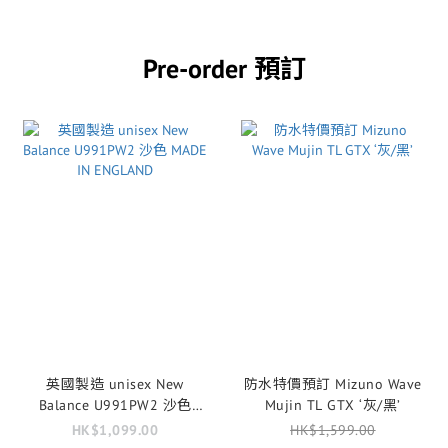
Pre-order 預訂
英國製造 unisex New
防水特價預訂 Mizuno Wave
Balance U991PW2 沙色
Mujin TL GTX ‘灰/黑’
MADE IN ENGLAND
HK$1,099.00
HK$1,599.00