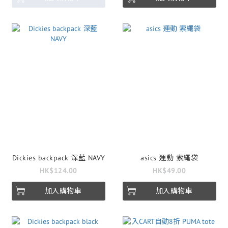
Dickies backpack 深藍 NAVY
asics 運動 索繩袋
HK$124.00
HK$49.00
加入購物車
加入購物車