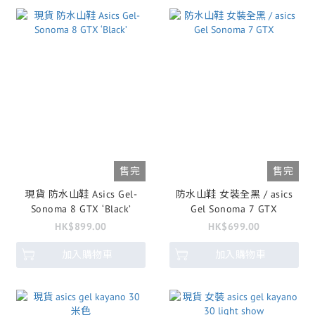
售完
售完
現貨 防水山鞋 Asics Gel-
防水山鞋 女裝全黑 / asics
Sonoma 8 GTX ‘Black’
Gel Sonoma 7 GTX
HK$899.00
HK$699.00
加入購物車
加入購物車