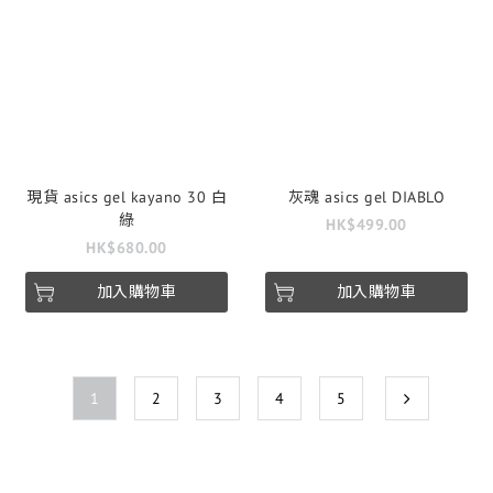
現貨 asics gel kayano 30 白
灰魂 asics gel DIABLO
綠
HK$499.00
HK$680.00
加入購物車
加入購物車
1
2
3
4
5