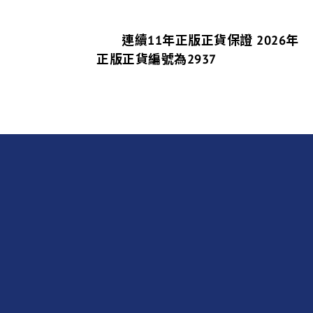
連續11年正版正貨保證 2026年
正版正貨編號為2937