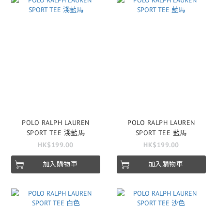
POLO RALPH LAUREN
POLO RALPH LAUREN
SPORT TEE 淺藍馬
SPORT TEE 藍馬
HK$199.00
HK$199.00
加入購物車
加入購物車