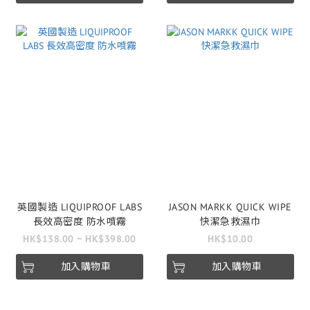
英國製造 LIQUIPROOF LABS
JASON MARKK QUICK WIPE
長效高密度 防水噴霧
快潔急救濕巾
HK$138.00 ~ HK$398.00
HK$10.00
加入購物車
加入購物車