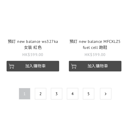
預訂 new balance ws327ka
預訂 new balance MFCXLZ5
女裝 紅色
fuel cell 跑鞋
HK$599.00
HK$599.00
加入購物車
加入購物車
1
2
3
4
5