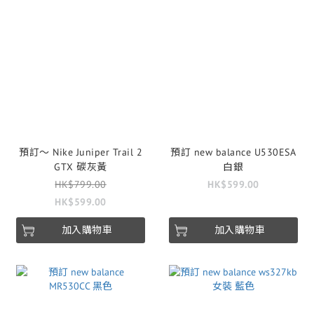
預訂～ Nike Juniper Trail 2
預訂 new balance U530ESA
GTX 碳灰黃
白銀
HK$799.00
HK$599.00
HK$599.00
加入購物車
加入購物車