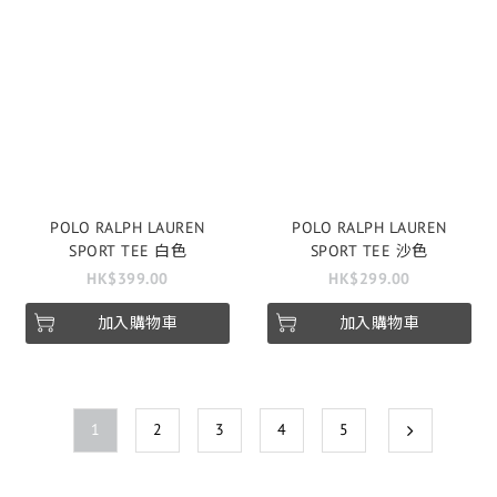
POLO RALPH LAUREN
POLO RALPH LAUREN
SPORT TEE 白色
SPORT TEE 沙色
HK$399.00
HK$299.00
加入購物車
加入購物車
1
2
3
4
5