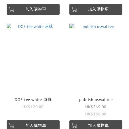
加入購物車
加入購物車
DOE tee white 涼感
publish oswal tee
HK$120.00
HK$569.00
HK$150.00
加入購物車
加入購物車