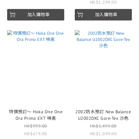
HK$1,299.00
加入購物車
加入購物車
特價預訂～ Hoka One One
2002防水預訂 New Balance
Ora Primo EXT 啡黑
U2002DXC Gore-Tex 沙色
HK$999.00
HK$1,499.00
HK$679.00
HK$1,099.00