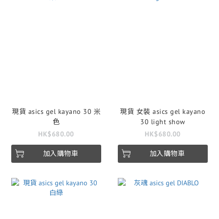
現貨 asics gel kayano 30 米
現貨 女裝 asics gel kayano
色
30 light show
HK$680.00
HK$680.00
加入購物車
加入購物車