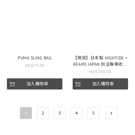
PUMA SLING BAG
【現貨】日本製 HIGHTIDE ×
BEAMS JAPAN 別注聯乘收納
HK$79.00
袋
HK$198.00
加入購物車
加入購物車
1
2
3
4
5