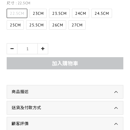
尺寸
: 22.5CM
22.5CM
23CM
23.5CM
24CM
24.5CM
25CM
25.5CM
26CM
27CM
加入購物車
商品描述
送貨及付款方式
顧客評價