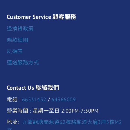
Customer Service 顧客服務
退換貨政策
條款細則
尺碼表
運送服務方式
Contact Us 聯絡我們
電話 :
66531452
/
64366009
營業時間 : 星期一至日 2:00PM-7:30PM
地址:
九龍觀塘開源道62號駱駝漆大廈3座5樓M2
室