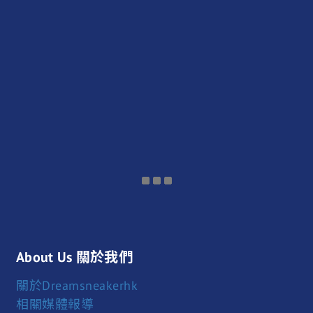
About Us 關於我們
關於Dreamsneakerhk
相關媒體報導