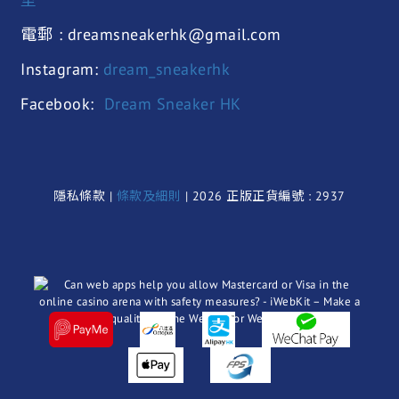
電郵 : dreamsneakerhk@gmail.com
Instagram:
dream_sneakerhk
Facebook:
Dream Sneaker HK
隱私條款 |
條款及細則
| 2026 正版正貨編號 : 2937