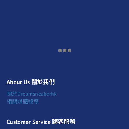
About Us 關於我們
關於Dreamsneakerhk
相關媒體報導
Customer Service 顧客服務