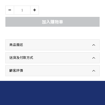
加入購物車
商品描述
送貨及付款方式
顧客評價