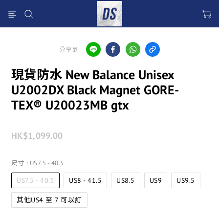
分享到
現貨防水 New Balance Unisex
U2002DX Black Magnet GORE-
TEX® U20023MB gtx
HK$1,099.00
尺寸
: US7.5 - 40.5
US7.5 - 40.5
US8 - 41.5
US8.5
US9
US9.5
其他US4 至 7 可以訂