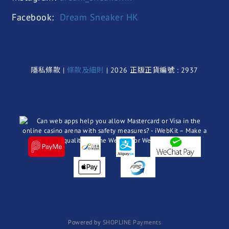
Facebook:
Dream Sneaker HK
隱私條款 |
條款及細則
| 2026 正版正貨編號 : 2937
Powered by
SHOPLINE Payments