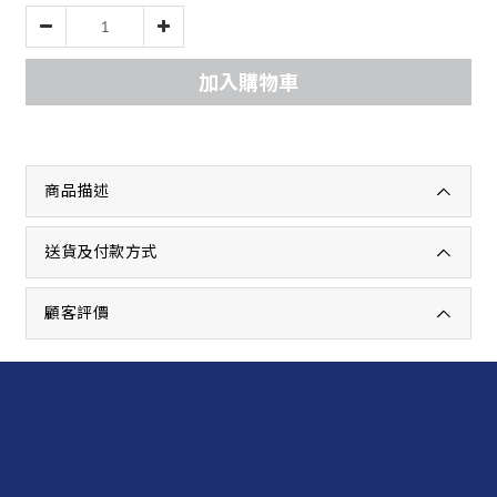
加入購物車
商品描述
送貨及付款方式
顧客評價