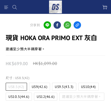
分享到
現貨 HOKA ORA PRIMO EXT 灰白
建議至少預大半碼穿著。
HK$699.00
HK$1,099.00
尺寸
: US8.5(42)
US8.5(42)
US9(42.6)
US9.5(43.3)
US10(44)
US10.5(44.6)
US12(46.6)
建議至少預大半碼穿著。