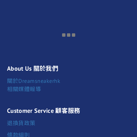
About Us 關於我們
關於Dreamsneakerhk
相關媒體報導
Customer Service 顧客服務
退換貨政策
條款細則