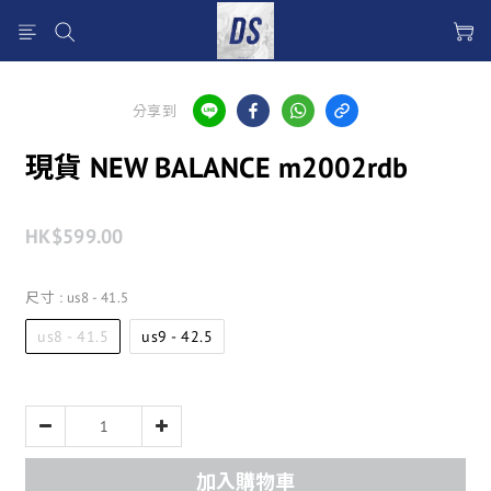
分享到
現貨 NEW BALANCE m2002rdb
HK$599.00
尺寸
: us8 - 41.5
us8 - 41.5
us9 - 42.5
加入購物車