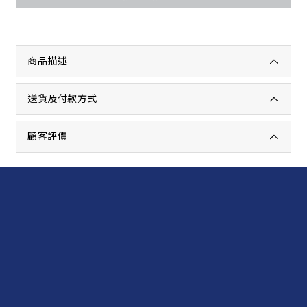
商品描述
送貨及付款方式
顧客評價