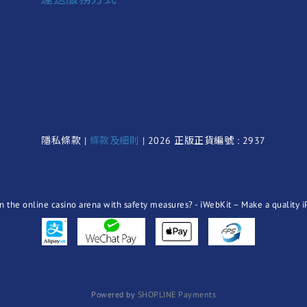
隱私條款 |
條款及細則
| 2026 正版正貨編號 : 2937
Powered by
SHOPLINE Payments