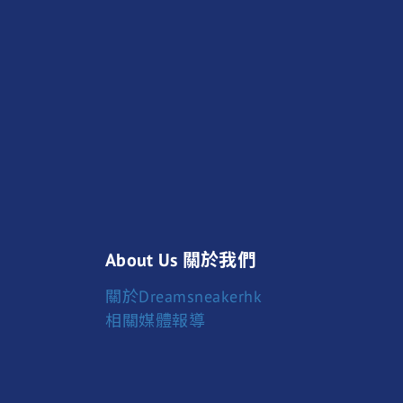
About Us 關於我們
關於Dreamsneakerhk
相關媒體報導