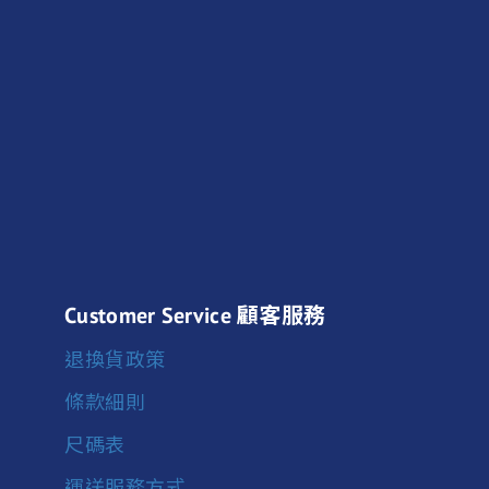
Customer Service 顧客服務
退換貨政策
條款細則
尺碼表
運送服務方式