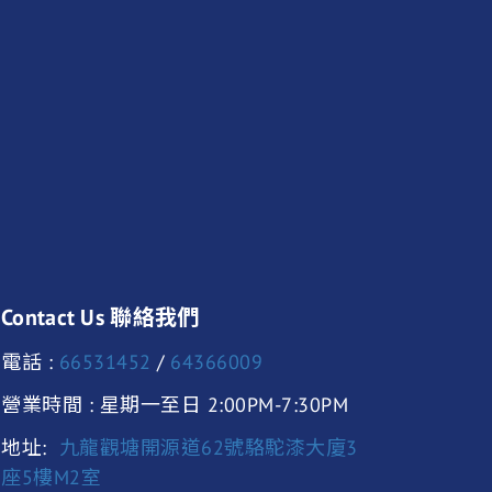
Contact Us 聯絡我們
電話 :
66531452
/
64366009
營業時間 : 星期一至日 2:00PM-7:30PM
地址:
九龍觀塘開源道62號駱駝漆大廈3
座5樓M2室