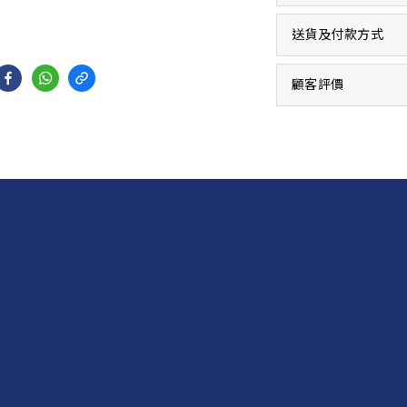
送貨及付款方式
顧客評價